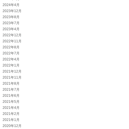
2024年4月
2023年12月
2023年8月
2023年7月
2023年4月
2022年12月
2022年11月
2022年8月
2022年7月
2022年4月
2022年1月
2021年12月
2021年11月
2021年8月
2021年7月
2021年6月
2021年5月
2021年4月
2021年2月
2021年1月
2020年12月