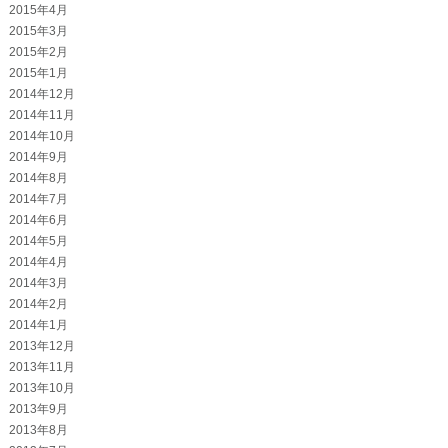
2015年4月
2015年3月
2015年2月
2015年1月
2014年12月
2014年11月
2014年10月
2014年9月
2014年8月
2014年7月
2014年6月
2014年5月
2014年4月
2014年3月
2014年2月
2014年1月
2013年12月
2013年11月
2013年10月
2013年9月
2013年8月