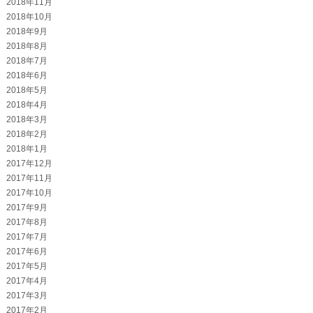
2018年11月
2018年10月
2018年9月
2018年8月
2018年7月
2018年6月
2018年5月
2018年4月
2018年3月
2018年2月
2018年1月
2017年12月
2017年11月
2017年10月
2017年9月
2017年8月
2017年7月
2017年6月
2017年5月
2017年4月
2017年3月
2017年2月