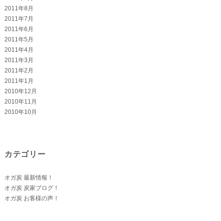
2011年8月
2011年7月
2011年6月
2011年5月
2011年4月
2011年3月
2011年2月
2011年1月
2010年12月
2010年11月
2010年10月
カテゴリー
オガ炭 最新情報！
オガ炭 炭家ブログ！
オガ炭 お客様の声！