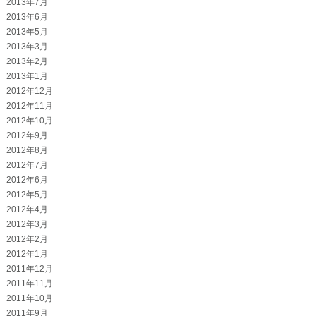
2013年7月
2013年6月
2013年5月
2013年3月
2013年2月
2013年1月
2012年12月
2012年11月
2012年10月
2012年9月
2012年8月
2012年7月
2012年6月
2012年5月
2012年4月
2012年3月
2012年2月
2012年1月
2011年12月
2011年11月
2011年10月
2011年9月