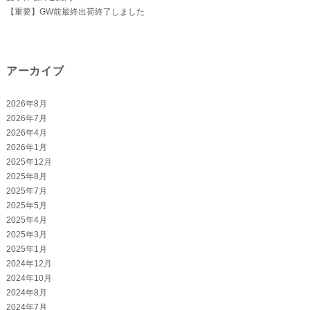
【重要】GW前最終出荷終了しました
アーカイブ
2026年8月
2026年7月
2026年4月
2026年1月
2025年12月
2025年8月
2025年7月
2025年5月
2025年4月
2025年3月
2025年1月
2024年12月
2024年10月
2024年8月
2024年7月