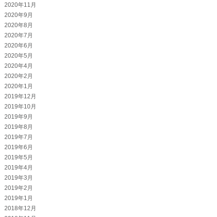
2020年11月
2020年9月
2020年8月
2020年7月
2020年6月
2020年5月
2020年4月
2020年2月
2020年1月
2019年12月
2019年10月
2019年9月
2019年8月
2019年7月
2019年6月
2019年5月
2019年4月
2019年3月
2019年2月
2019年1月
2018年12月