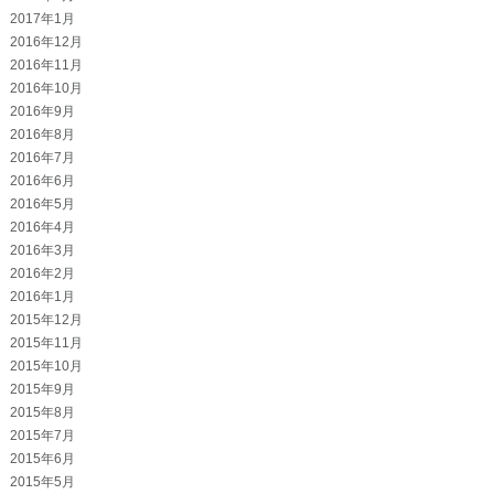
2017年1月
2016年12月
2016年11月
2016年10月
2016年9月
2016年8月
2016年7月
2016年6月
2016年5月
2016年4月
2016年3月
2016年2月
2016年1月
2015年12月
2015年11月
2015年10月
2015年9月
2015年8月
2015年7月
2015年6月
2015年5月