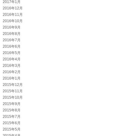
2017年1月
2016年12月
2016年11月
2016年10月
2016年9月
2016年8月
2016年7月
2016年6月
2016年5月
2016年4月
2016年3月
2016年2月
2016年1月
2015年12月
2015年11月
2015年10月
2015年9月
2015年8月
2015年7月
2015年6月
2015年5月
2015年4月