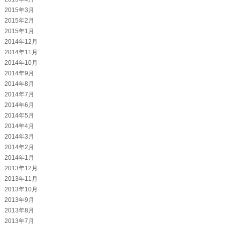
2015年3月
2015年2月
2015年1月
2014年12月
2014年11月
2014年10月
2014年9月
2014年8月
2014年7月
2014年6月
2014年5月
2014年4月
2014年3月
2014年2月
2014年1月
2013年12月
2013年11月
2013年10月
2013年9月
2013年8月
2013年7月