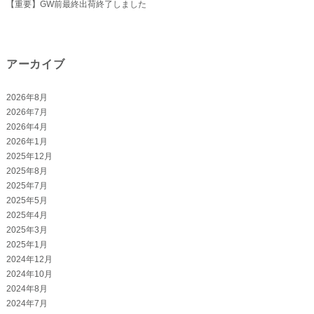
【重要】GW前最終出荷終了しました
アーカイブ
2026年8月
2026年7月
2026年4月
2026年1月
2025年12月
2025年8月
2025年7月
2025年5月
2025年4月
2025年3月
2025年1月
2024年12月
2024年10月
2024年8月
2024年7月