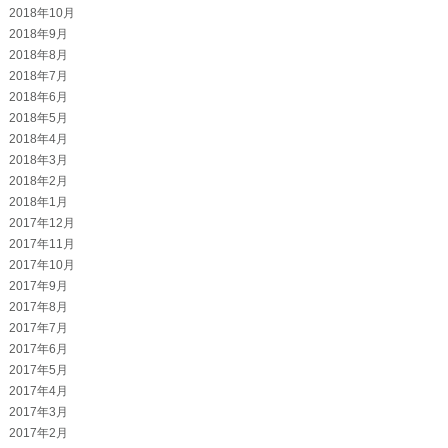
2018年10月
2018年9月
2018年8月
2018年7月
2018年6月
2018年5月
2018年4月
2018年3月
2018年2月
2018年1月
2017年12月
2017年11月
2017年10月
2017年9月
2017年8月
2017年7月
2017年6月
2017年5月
2017年4月
2017年3月
2017年2月