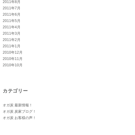
2011年8月
2011年7月
2011年6月
2011年5月
2011年4月
2011年3月
2011年2月
2011年1月
2010年12月
2010年11月
2010年10月
カテゴリー
オガ炭 最新情報！
オガ炭 炭家ブログ！
オガ炭 お客様の声！