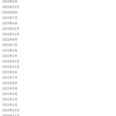
2024年4月
2023年12月
2023年8月
2023年7月
2023年4月
2022年12月
2022年11月
2022年8月
2022年7月
2022年4月
2022年1月
2021年12月
2021年11月
2021年8月
2021年7月
2021年6月
2021年5月
2021年4月
2021年2月
2021年1月
2020年12月
2020年11月