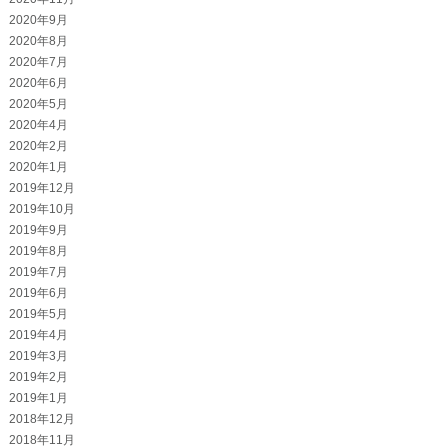
2020年9月
2020年8月
2020年7月
2020年6月
2020年5月
2020年4月
2020年2月
2020年1月
2019年12月
2019年10月
2019年9月
2019年8月
2019年7月
2019年6月
2019年5月
2019年4月
2019年3月
2019年2月
2019年1月
2018年12月
2018年11月