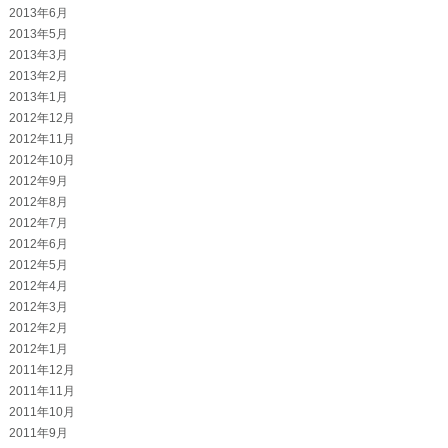
2013年6月
2013年5月
2013年3月
2013年2月
2013年1月
2012年12月
2012年11月
2012年10月
2012年9月
2012年8月
2012年7月
2012年6月
2012年5月
2012年4月
2012年3月
2012年2月
2012年1月
2011年12月
2011年11月
2011年10月
2011年9月