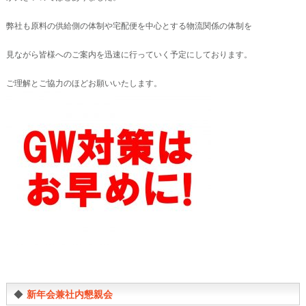
弊社も原料の供給側の体制や宅配便を中心とする物流関係の体制を
見ながら皆様へのご案内を迅速に行っていく予定にしております。
ご理解とご協力のほどお願いいたします。
◆
新年会兼社内懇親会