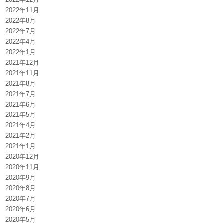
2022年11月
2022年8月
2022年7月
2022年4月
2022年1月
2021年12月
2021年11月
2021年8月
2021年7月
2021年6月
2021年5月
2021年4月
2021年2月
2021年1月
2020年12月
2020年11月
2020年9月
2020年8月
2020年7月
2020年6月
2020年5月