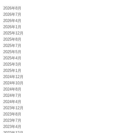
2026年8月
2026年7月
2026年4月
2026年1月
2025年12月
2025年8月
2025年7月
2025年5月
2025年4月
2025年3月
2025年1月
2024年12月
2024年10月
2024年8月
2024年7月
2024年4月
2023年12月
2023年8月
2023年7月
2023年4月
2022年12月