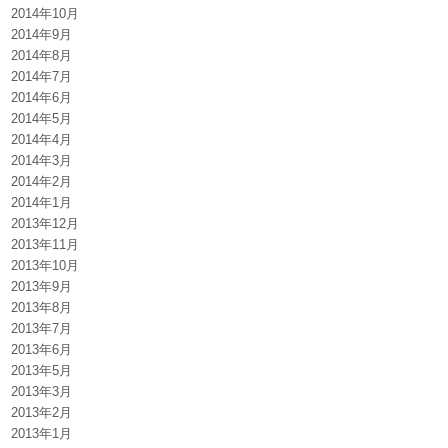
2014年10月
2014年9月
2014年8月
2014年7月
2014年6月
2014年5月
2014年4月
2014年3月
2014年2月
2014年1月
2013年12月
2013年11月
2013年10月
2013年9月
2013年8月
2013年7月
2013年6月
2013年5月
2013年3月
2013年2月
2013年1月