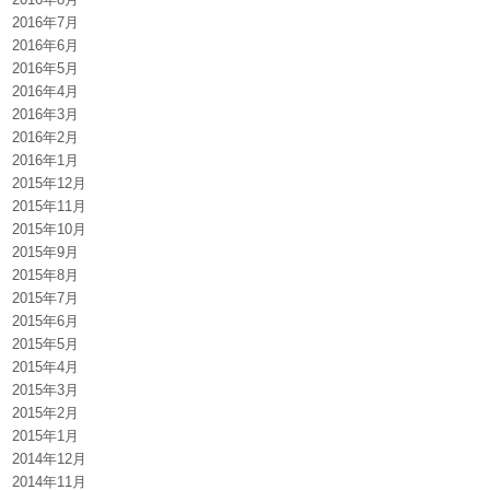
2016年7月
2016年6月
2016年5月
2016年4月
2016年3月
2016年2月
2016年1月
2015年12月
2015年11月
2015年10月
2015年9月
2015年8月
2015年7月
2015年6月
2015年5月
2015年4月
2015年3月
2015年2月
2015年1月
2014年12月
2014年11月