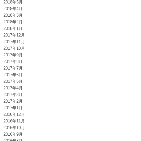
2018年5月
2018年4月
2018年3月
2018年2月
2018年1月
2017年12月
2017年11月
2017年10月
2017年9月
2017年8月
2017年7月
2017年6月
2017年5月
2017年4月
2017年3月
2017年2月
2017年1月
2016年12月
2016年11月
2016年10月
2016年9月
2016年8月