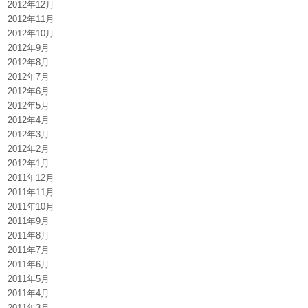
2012年12月
2012年11月
2012年10月
2012年9月
2012年8月
2012年7月
2012年6月
2012年5月
2012年4月
2012年3月
2012年2月
2012年1月
2011年12月
2011年11月
2011年10月
2011年9月
2011年8月
2011年7月
2011年6月
2011年5月
2011年4月
2011年3月