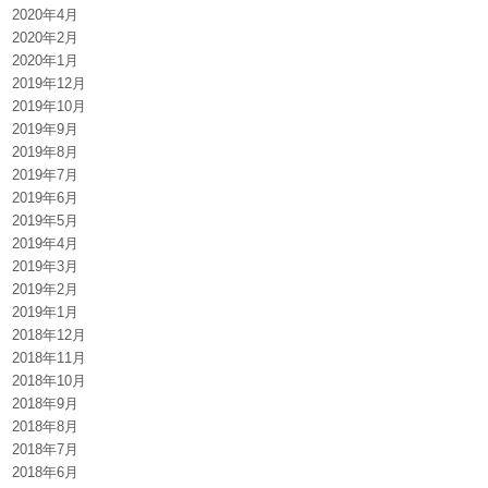
2020年4月
2020年2月
2020年1月
2019年12月
2019年10月
2019年9月
2019年8月
2019年7月
2019年6月
2019年5月
2019年4月
2019年3月
2019年2月
2019年1月
2018年12月
2018年11月
2018年10月
2018年9月
2018年8月
2018年7月
2018年6月