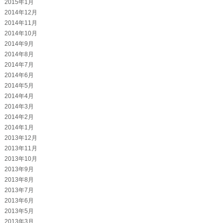
2015年1月
2014年12月
2014年11月
2014年10月
2014年9月
2014年8月
2014年7月
2014年6月
2014年5月
2014年4月
2014年3月
2014年2月
2014年1月
2013年12月
2013年11月
2013年10月
2013年9月
2013年8月
2013年7月
2013年6月
2013年5月
2013年3月