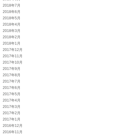
2018年7月
2018年6月
2018年5月
2018年4月
2018年3月
2018年2月
2018年1月
2017年12月
2017年11月
2017年10月
2017年9月
2017年8月
2017年7月
2017年6月
2017年5月
2017年4月
2017年3月
2017年2月
2017年1月
2016年12月
2016年11月