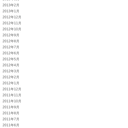
2013年2月
2013年1月
2012年12月
2012年11月
2012年10月
2012年9月
2012年8月
2012年7月
2012年6月
2012年5月
2012年4月
2012年3月
2012年2月
2012年1月
2011年12月
2011年11月
2011年10月
2011年9月
2011年8月
2011年7月
2011年6月