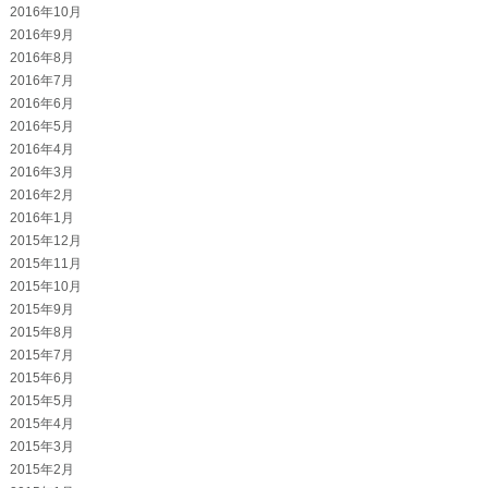
2016年10月
2016年9月
2016年8月
2016年7月
2016年6月
2016年5月
2016年4月
2016年3月
2016年2月
2016年1月
2015年12月
2015年11月
2015年10月
2015年9月
2015年8月
2015年7月
2015年6月
2015年5月
2015年4月
2015年3月
2015年2月