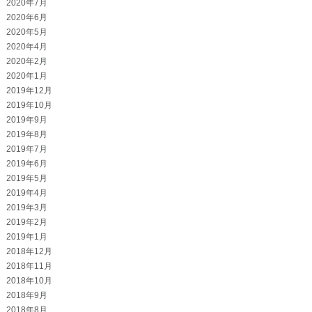
2020年7月
2020年6月
2020年5月
2020年4月
2020年2月
2020年1月
2019年12月
2019年10月
2019年9月
2019年8月
2019年7月
2019年6月
2019年5月
2019年4月
2019年3月
2019年2月
2019年1月
2018年12月
2018年11月
2018年10月
2018年9月
2018年8月