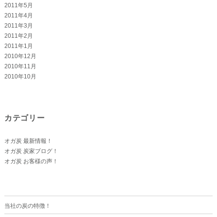
2011年5月
2011年4月
2011年3月
2011年2月
2011年1月
2010年12月
2010年11月
2010年10月
カテゴリー
オガ炭 最新情報！
オガ炭 炭家ブログ！
オガ炭 お客様の声！
当社の炭の特徴！