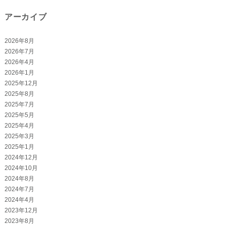
アーカイブ
2026年8月
2026年7月
2026年4月
2026年1月
2025年12月
2025年8月
2025年7月
2025年5月
2025年4月
2025年3月
2025年1月
2024年12月
2024年10月
2024年8月
2024年7月
2024年4月
2023年12月
2023年8月