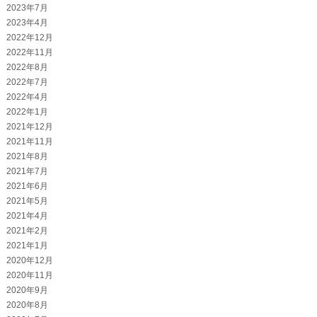
2023年7月
2023年4月
2022年12月
2022年11月
2022年8月
2022年7月
2022年4月
2022年1月
2021年12月
2021年11月
2021年8月
2021年7月
2021年6月
2021年5月
2021年4月
2021年2月
2021年1月
2020年12月
2020年11月
2020年9月
2020年8月