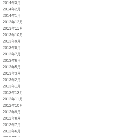
2014年3月
2014年2月
2014年1月
2013年12月
2013年11月
2013年10月
2013年9月
2013年8月
2013年7月
2013年6月
2013年5月
2013年3月
2013年2月
2013年1月
2012年12月
2012年11月
2012年10月
2012年9月
2012年8月
2012年7月
2012年6月