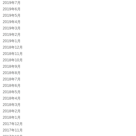
2019年7月
2019年6月
2019年5月
2019年4月
2019年3月
2019年2月
2019年1月
2018年12月
2018年11月
2018年10月
2018年9月
2018年8月
2018年7月
2018年6月
2018年5月
2018年4月
2018年3月
2018年2月
2018年1月
2017年12月
2017年11月