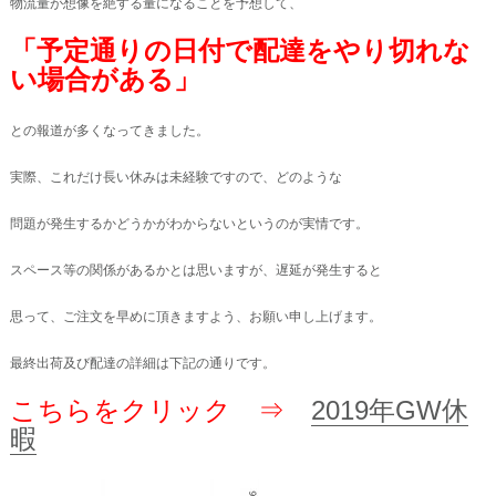
物流量が想像を絶する量になることを予想して、
「予定通りの日付で配達をやり切れな
い場合がある」
との報道が多くなってきました。
実際、これだけ長い休みは未経験ですので、どのような
問題が発生するかどうかがわからないというのが実情です。
スペース等の関係があるかとは思いますが、遅延が発生すると
思って、ご注文を早めに頂きますよう、お願い申し上げます。
最終出荷及び配達の詳細は下記の通りです。
こちらをクリック ⇒
2019年GW休
暇