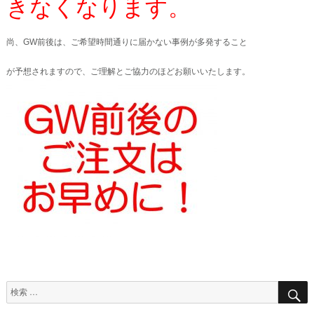
きなくなります。
尚、GW前後は、ご希望時間通りに届かない事例が多発すること
が予想されますので、ご理解とご協力のほどお願いいたします。
検
索