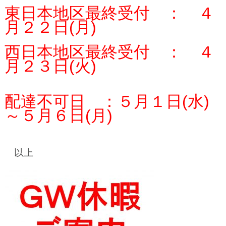
東日本地区最終受付 ： ４
月２２日(月)
西日本地区最終受付 ： ４
月２３日(火)
配達不可日 ：５月１日(水)
～５月６日(月)
以上