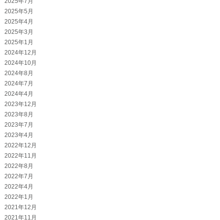
2025年7月
2025年5月
2025年4月
2025年3月
2025年1月
2024年12月
2024年10月
2024年8月
2024年7月
2024年4月
2023年12月
2023年8月
2023年7月
2023年4月
2022年12月
2022年11月
2022年8月
2022年7月
2022年4月
2022年1月
2021年12月
2021年11月