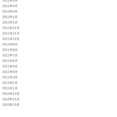
2012年5月
2012年4月
2012年3月
2012年2月
2012年1月
2011年12月
2011年11月
2011年10月
2011年9月
2011年8月
2011年7月
2011年6月
2011年5月
2011年4月
2011年3月
2011年2月
2011年1月
2010年12月
2010年11月
2010年10月