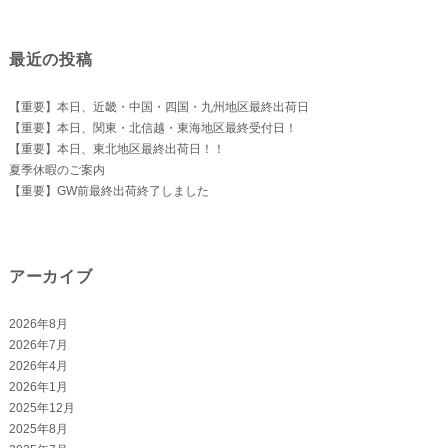
対
象:
最近の投稿
【重要】本日、近畿・中国・四国・九州地区最終出荷日
【重要】本日、関東・北信越・東海地区最終受付日！
【重要】本日、東北地区最終出荷日！！
夏季休暇のご案内
【重要】GW前最終出荷終了しました
アーカイブ
2026年8月
2026年7月
2026年4月
2026年1月
2025年12月
2025年8月