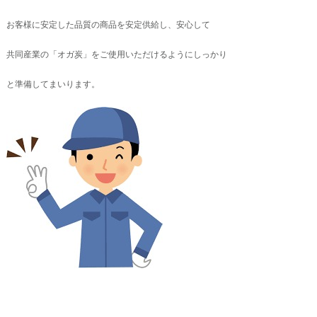
お客様に安定した品質の商品を安定供給し、安心して
共同産業の「オガ炭」をご使用いただけるようにしっかり
と準備してまいります。