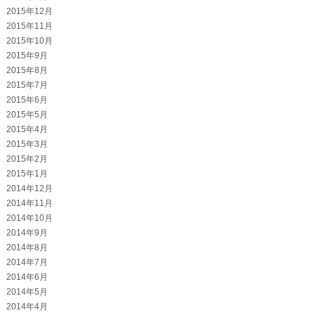
2015年12月
2015年11月
2015年10月
2015年9月
2015年8月
2015年7月
2015年6月
2015年5月
2015年4月
2015年3月
2015年2月
2015年1月
2014年12月
2014年11月
2014年10月
2014年9月
2014年8月
2014年7月
2014年6月
2014年5月
2014年4月