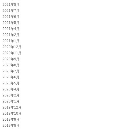
2021年8月
2021年7月
2021年6月
2021年5月
2021年4月
2021年2月
2021年1月
2020年12月
2020年11月
2020年9月
2020年8月
2020年7月
2020年6月
2020年5月
2020年4月
2020年2月
2020年1月
2019年12月
2019年10月
2019年9月
2019年8月