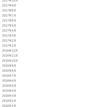
2017年10月
2017年9月
2017年8月
2017年7月
2017年6月
2017年5月
2017年4月
2017年3月
2017年2月
2017年1月
2016年12月
2016年11月
2016年10月
2016年9月
2016年8月
2016年7月
2016年6月
2016年5月
2016年4月
2016年3月
2016年2月
2016年1月