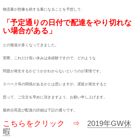
物流量が想像を絶する量になることを予想して、
「予定通りの日付で配達をやり切れな
い場合がある」
との報道が多くなってきました。
実際、これだけ長い休みは未経験ですので、どのような
問題が発生するかどうかがわからないというのが実情です。
スペース等の関係があるかとは思いますが、遅延が発生すると
思って、ご注文を早めに頂きますよう、お願い申し上げます。
最終出荷及び配達の詳細は下記の通りです。
こちらをクリック ⇒
2019年GW休
暇