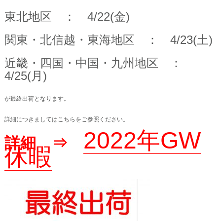
東北地区 ： 4/22(金)
関東・北信越・東海地区 ： 4/23(土)
近畿・四国・中国・九州地区 ：
4/25(月)
が最終出荷となります。
詳細につきましてはこちらをご参照ください。
2022年GW
詳細 ⇒
休暇