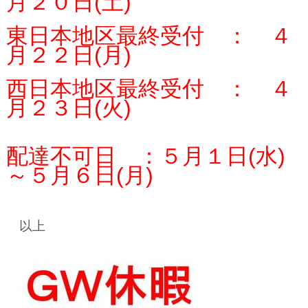
月２０日(土)
東日本地区最終受付 ： ４
月２２日(月)
西日本地区最終受付 ： ４
月２３日(火)
配達不可日 ：５月１日(水)
～５月６日(月)
以上