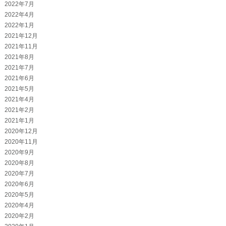
2022年7月
2022年4月
2022年1月
2021年12月
2021年11月
2021年8月
2021年7月
2021年6月
2021年5月
2021年4月
2021年2月
2021年1月
2020年12月
2020年11月
2020年9月
2020年8月
2020年7月
2020年6月
2020年5月
2020年4月
2020年2月