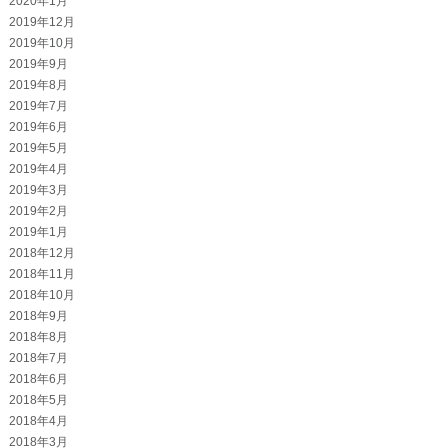
2020年1月
2019年12月
2019年10月
2019年9月
2019年8月
2019年7月
2019年6月
2019年5月
2019年4月
2019年3月
2019年2月
2019年1月
2018年12月
2018年11月
2018年10月
2018年9月
2018年8月
2018年7月
2018年6月
2018年5月
2018年4月
2018年3月