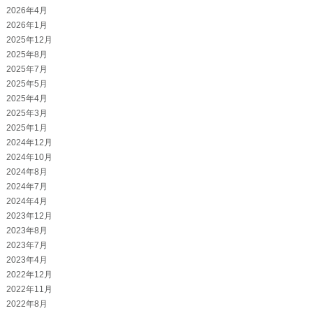
2026年4月
2026年1月
2025年12月
2025年8月
2025年7月
2025年5月
2025年4月
2025年3月
2025年1月
2024年12月
2024年10月
2024年8月
2024年7月
2024年4月
2023年12月
2023年8月
2023年7月
2023年4月
2022年12月
2022年11月
2022年8月