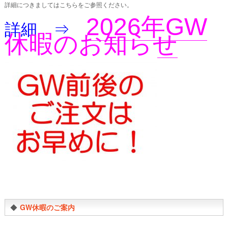
詳細につきましてはこちらをご参照ください。
2026年GW
詳細 ⇒
休暇のお知らせ
◆
GW休暇のご案内