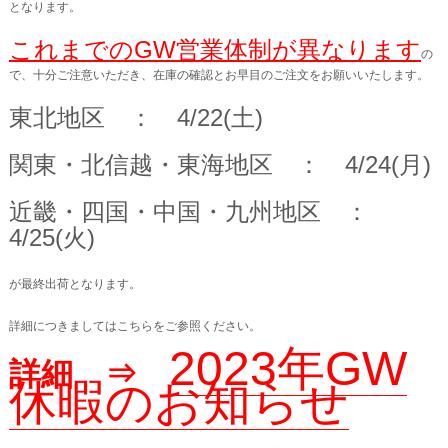
となります。
これまでのGW営業体制が異なります
の
で、十分ご注意いただき、在庫の確認とお早目のご注文をお願いいたします。
東北地区 ： 4/22(土)
関東・北信越・東海地区 ： 4/24(月)
近畿・四国・中国・九州地区 ：
4/25(火)
が最終出荷となります。
詳細につきましてはこちらをご参照ください。
2023年GW
詳細 ⇒
休暇のお知らせ