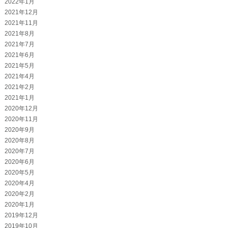
2022年1月
2021年12月
2021年11月
2021年8月
2021年7月
2021年6月
2021年5月
2021年4月
2021年2月
2021年1月
2020年12月
2020年11月
2020年9月
2020年8月
2020年7月
2020年6月
2020年5月
2020年4月
2020年2月
2020年1月
2019年12月
2019年10月