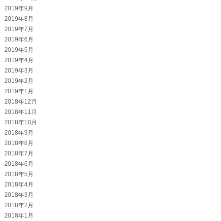
2019年9月
2019年8月
2019年7月
2019年6月
2019年5月
2019年4月
2019年3月
2019年2月
2019年1月
2018年12月
2018年11月
2018年10月
2018年9月
2018年8月
2018年7月
2018年6月
2018年5月
2018年4月
2018年3月
2018年2月
2018年1月