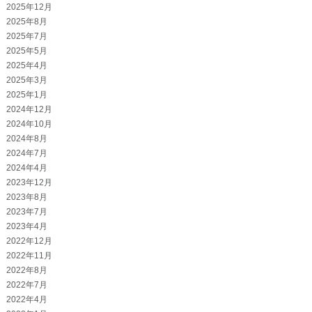
2025年12月
2025年8月
2025年7月
2025年5月
2025年4月
2025年3月
2025年1月
2024年12月
2024年10月
2024年8月
2024年7月
2024年4月
2023年12月
2023年8月
2023年7月
2023年4月
2022年12月
2022年11月
2022年8月
2022年7月
2022年4月