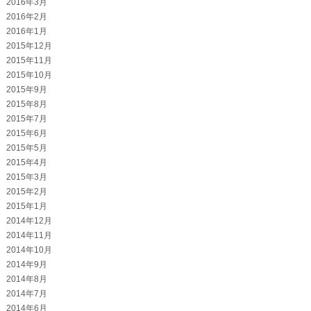
2016年3月
2016年2月
2016年1月
2015年12月
2015年11月
2015年10月
2015年9月
2015年8月
2015年7月
2015年6月
2015年5月
2015年4月
2015年3月
2015年2月
2015年1月
2014年12月
2014年11月
2014年10月
2014年9月
2014年8月
2014年7月
2014年6月