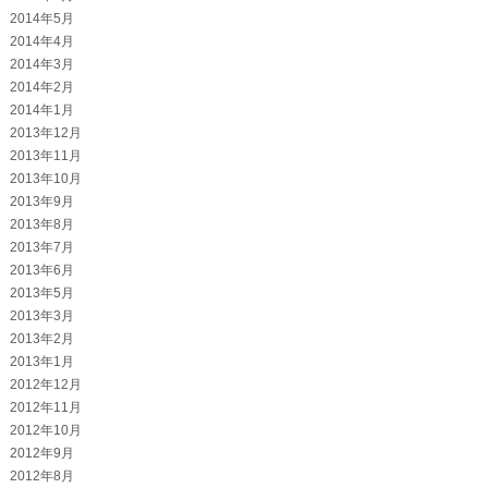
2014年5月
2014年4月
2014年3月
2014年2月
2014年1月
2013年12月
2013年11月
2013年10月
2013年9月
2013年8月
2013年7月
2013年6月
2013年5月
2013年3月
2013年2月
2013年1月
2012年12月
2012年11月
2012年10月
2012年9月
2012年8月