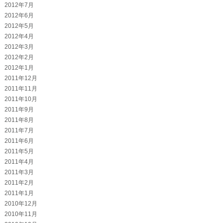
2012年7月
2012年6月
2012年5月
2012年4月
2012年3月
2012年2月
2012年1月
2011年12月
2011年11月
2011年10月
2011年9月
2011年8月
2011年7月
2011年6月
2011年5月
2011年4月
2011年3月
2011年2月
2011年1月
2010年12月
2010年11月