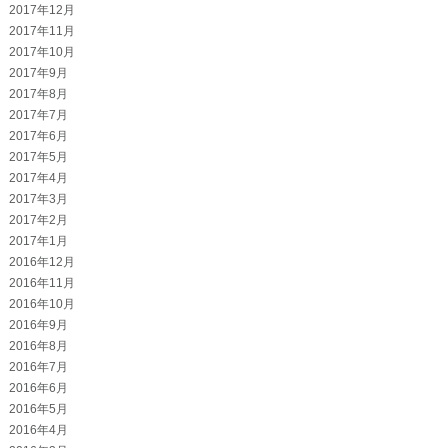
2017年12月
2017年11月
2017年10月
2017年9月
2017年8月
2017年7月
2017年6月
2017年5月
2017年4月
2017年3月
2017年2月
2017年1月
2016年12月
2016年11月
2016年10月
2016年9月
2016年8月
2016年7月
2016年6月
2016年5月
2016年4月