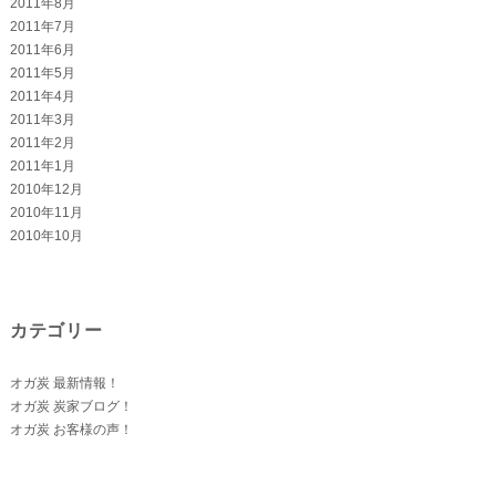
2011年8月
2011年7月
2011年6月
2011年5月
2011年4月
2011年3月
2011年2月
2011年1月
2010年12月
2010年11月
2010年10月
カテゴリー
オガ炭 最新情報！
オガ炭 炭家ブログ！
オガ炭 お客様の声！