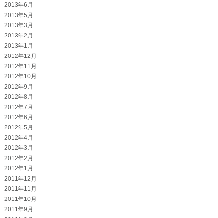
2013年6月
2013年5月
2013年3月
2013年2月
2013年1月
2012年12月
2012年11月
2012年10月
2012年9月
2012年8月
2012年7月
2012年6月
2012年5月
2012年4月
2012年3月
2012年2月
2012年1月
2011年12月
2011年11月
2011年10月
2011年9月