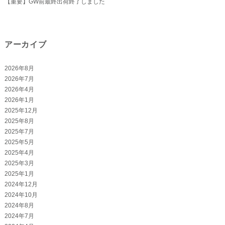
【重要】GW前最終出荷終了しました
アーカイブ
2026年8月
2026年7月
2026年4月
2026年1月
2025年12月
2025年8月
2025年7月
2025年5月
2025年4月
2025年3月
2025年1月
2024年12月
2024年10月
2024年8月
2024年7月