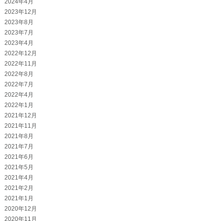
2024年4月
2023年12月
2023年8月
2023年7月
2023年4月
2022年12月
2022年11月
2022年8月
2022年7月
2022年4月
2022年1月
2021年12月
2021年11月
2021年8月
2021年7月
2021年6月
2021年5月
2021年4月
2021年2月
2021年1月
2020年12月
2020年11月