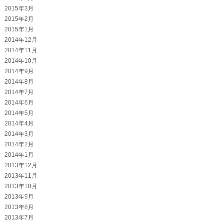
2015年3月
2015年2月
2015年1月
2014年12月
2014年11月
2014年10月
2014年9月
2014年8月
2014年7月
2014年6月
2014年5月
2014年4月
2014年3月
2014年2月
2014年1月
2013年12月
2013年11月
2013年10月
2013年9月
2013年8月
2013年7月