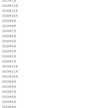
2017年1月
2016年12月
2016年11月
2016年10月
2016年9月
2016年8月
2016年7月
2016年6月
2016年5月
2016年4月
2016年3月
2016年2月
2016年1月
2015年12月
2015年11月
2015年10月
2015年9月
2015年8月
2015年7月
2015年6月
2015年5月
2015年4月