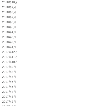
2018年10月
2018年9月
2018年8月
2018年7月
2018年6月
2018年5月
2018年4月
2018年3月
2018年2月
2018年1月
2017年12月
2017年11月
2017年10月
2017年9月
2017年8月
2017年7月
2017年6月
2017年5月
2017年4月
2017年3月
2017年2月