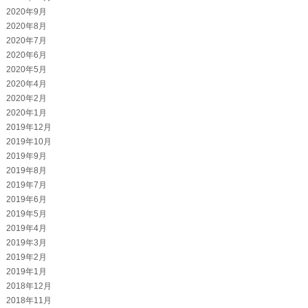
2020年9月
2020年8月
2020年7月
2020年6月
2020年5月
2020年4月
2020年2月
2020年1月
2019年12月
2019年10月
2019年9月
2019年8月
2019年7月
2019年6月
2019年5月
2019年4月
2019年3月
2019年2月
2019年1月
2018年12月
2018年11月