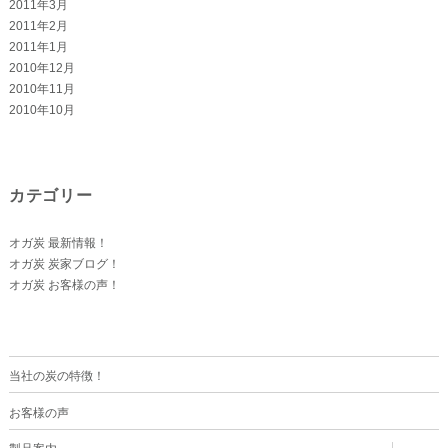
2011年3月
2011年2月
2011年1月
2010年12月
2010年11月
2010年10月
カテゴリー
オガ炭 最新情報！
オガ炭 炭家ブログ！
オガ炭 お客様の声！
当社の炭の特徴！
お客様の声
サ
製品案内