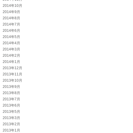
2014年10月
2014年9月
2014年8月
2014年7月
2014年6月
2014年5月
2014年4月
2014年3月
2014年2月
2014年1月
2013年12月
2013年11月
2013年10月
2013年9月
2013年8月
2013年7月
2013年6月
2013年5月
2013年3月
2013年2月
2013年1月