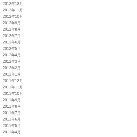
2012年12月
2012年11月
2012年10月
2012年9月
2012年8月
2012年7月
2012年6月
2012年5月
2012年4月
2012年3月
2012年2月
2012年1月
2011年12月
2011年11月
2011年10月
2011年9月
2011年8月
2011年7月
2011年6月
2011年5月
2011年4月