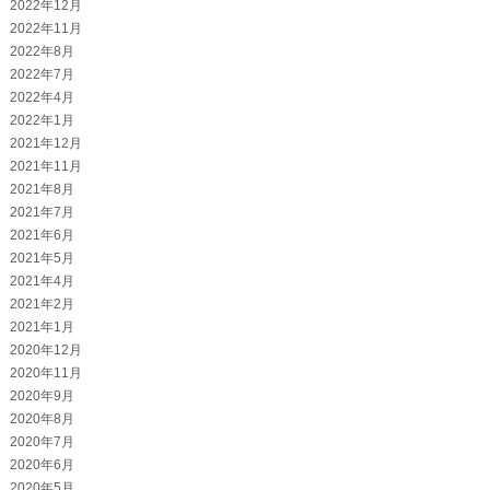
2022年12月
2022年11月
2022年8月
2022年7月
2022年4月
2022年1月
2021年12月
2021年11月
2021年8月
2021年7月
2021年6月
2021年5月
2021年4月
2021年2月
2021年1月
2020年12月
2020年11月
2020年9月
2020年8月
2020年7月
2020年6月
2020年5月