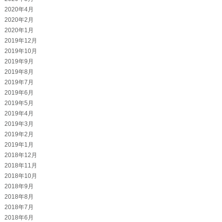
2020年4月
2020年2月
2020年1月
2019年12月
2019年10月
2019年9月
2019年8月
2019年7月
2019年6月
2019年5月
2019年4月
2019年3月
2019年2月
2019年1月
2018年12月
2018年11月
2018年10月
2018年9月
2018年8月
2018年7月
2018年6月