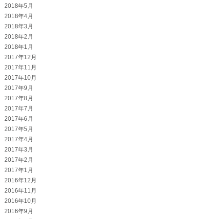
2018年5月
2018年4月
2018年3月
2018年2月
2018年1月
2017年12月
2017年11月
2017年10月
2017年9月
2017年8月
2017年7月
2017年6月
2017年5月
2017年4月
2017年3月
2017年2月
2017年1月
2016年12月
2016年11月
2016年10月
2016年9月