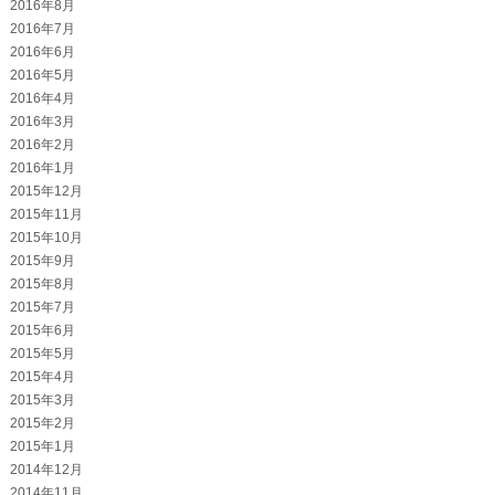
2016年8月
2016年7月
2016年6月
2016年5月
2016年4月
2016年3月
2016年2月
2016年1月
2015年12月
2015年11月
2015年10月
2015年9月
2015年8月
2015年7月
2015年6月
2015年5月
2015年4月
2015年3月
2015年2月
2015年1月
2014年12月
2014年11月