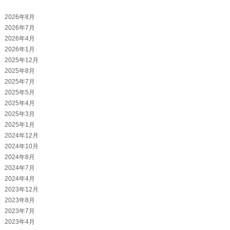
2026年8月
2026年7月
2026年4月
2026年1月
2025年12月
2025年8月
2025年7月
2025年5月
2025年4月
2025年3月
2025年1月
2024年12月
2024年10月
2024年8月
2024年7月
2024年4月
2023年12月
2023年8月
2023年7月
2023年4月