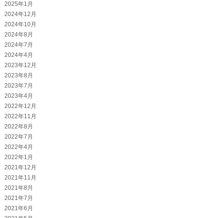
2025年1月
2024年12月
2024年10月
2024年8月
2024年7月
2024年4月
2023年12月
2023年8月
2023年7月
2023年4月
2022年12月
2022年11月
2022年8月
2022年7月
2022年4月
2022年1月
2021年12月
2021年11月
2021年8月
2021年7月
2021年6月