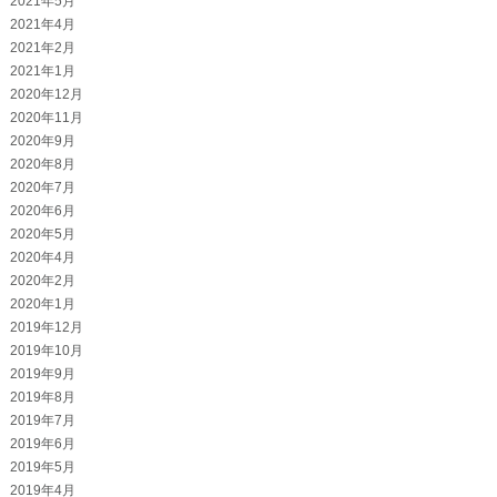
2021年5月
2021年4月
2021年2月
2021年1月
2020年12月
2020年11月
2020年9月
2020年8月
2020年7月
2020年6月
2020年5月
2020年4月
2020年2月
2020年1月
2019年12月
2019年10月
2019年9月
2019年8月
2019年7月
2019年6月
2019年5月
2019年4月