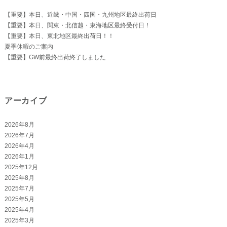
【重要】本日、近畿・中国・四国・九州地区最終出荷日
【重要】本日、関東・北信越・東海地区最終受付日！
【重要】本日、東北地区最終出荷日！！
夏季休暇のご案内
【重要】GW前最終出荷終了しました
アーカイブ
2026年8月
2026年7月
2026年4月
2026年1月
2025年12月
2025年8月
2025年7月
2025年5月
2025年4月
2025年3月