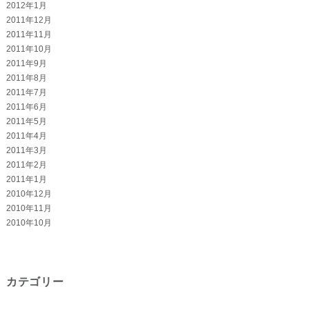
2012年1月
2011年12月
2011年11月
2011年10月
2011年9月
2011年8月
2011年7月
2011年6月
2011年5月
2011年4月
2011年3月
2011年2月
2011年1月
2010年12月
2010年11月
2010年10月
カテゴリー