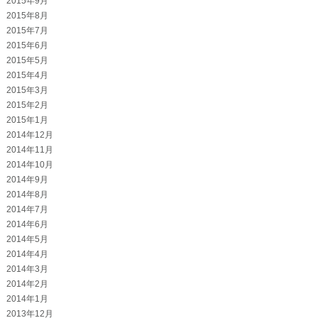
2015年9月
2015年8月
2015年7月
2015年6月
2015年5月
2015年4月
2015年3月
2015年2月
2015年1月
2014年12月
2014年11月
2014年10月
2014年9月
2014年8月
2014年7月
2014年6月
2014年5月
2014年4月
2014年3月
2014年2月
2014年1月
2013年12月