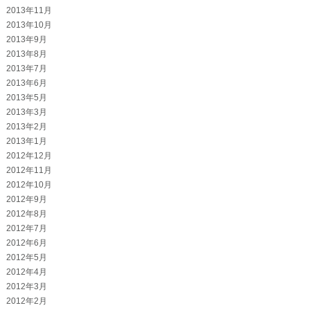
2013年11月
2013年10月
2013年9月
2013年8月
2013年7月
2013年6月
2013年5月
2013年3月
2013年2月
2013年1月
2012年12月
2012年11月
2012年10月
2012年9月
2012年8月
2012年7月
2012年6月
2012年5月
2012年4月
2012年3月
2012年2月