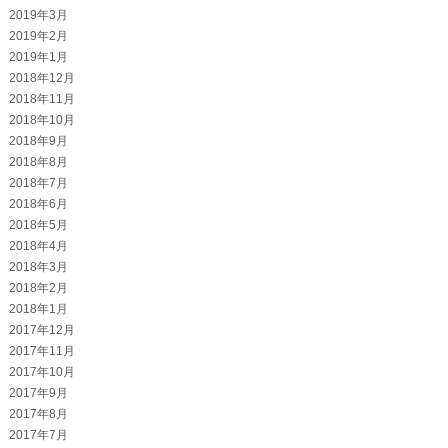
2019年3月
2019年2月
2019年1月
2018年12月
2018年11月
2018年10月
2018年9月
2018年8月
2018年7月
2018年6月
2018年5月
2018年4月
2018年3月
2018年2月
2018年1月
2017年12月
2017年11月
2017年10月
2017年9月
2017年8月
2017年7月