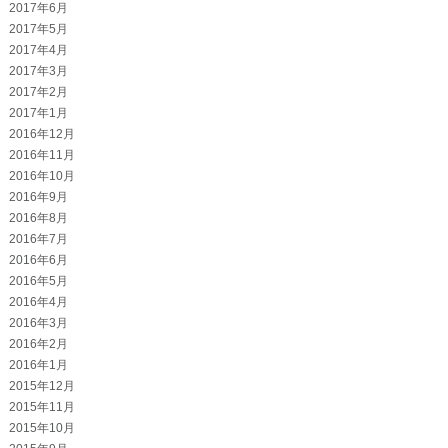
2017年6月
2017年5月
2017年4月
2017年3月
2017年2月
2017年1月
2016年12月
2016年11月
2016年10月
2016年9月
2016年8月
2016年7月
2016年6月
2016年5月
2016年4月
2016年3月
2016年2月
2016年1月
2015年12月
2015年11月
2015年10月