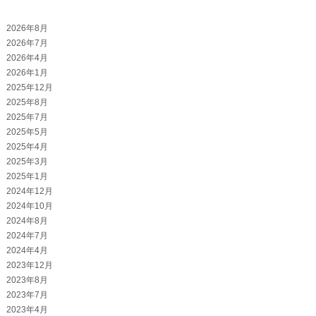
2026年8月
2026年7月
2026年4月
2026年1月
2025年12月
2025年8月
2025年7月
2025年5月
2025年4月
2025年3月
2025年1月
2024年12月
2024年10月
2024年8月
2024年7月
2024年4月
2023年12月
2023年8月
2023年7月
2023年4月