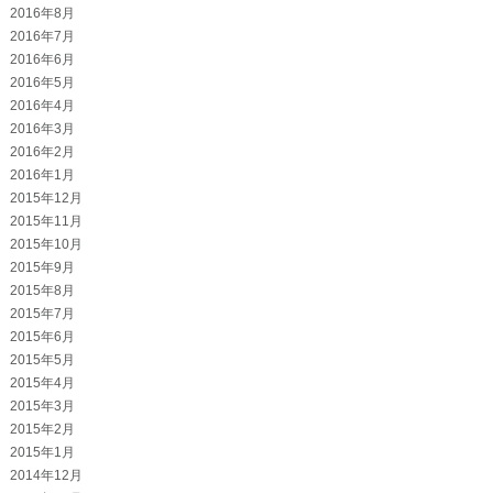
2016年8月
2016年7月
2016年6月
2016年5月
2016年4月
2016年3月
2016年2月
2016年1月
2015年12月
2015年11月
2015年10月
2015年9月
2015年8月
2015年7月
2015年6月
2015年5月
2015年4月
2015年3月
2015年2月
2015年1月
2014年12月