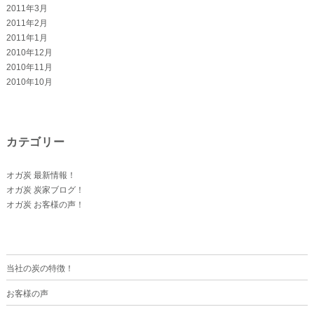
2011年3月
2011年2月
2011年1月
2010年12月
2010年11月
2010年10月
カテゴリー
オガ炭 最新情報！
オガ炭 炭家ブログ！
オガ炭 お客様の声！
当社の炭の特徴！
お客様の声