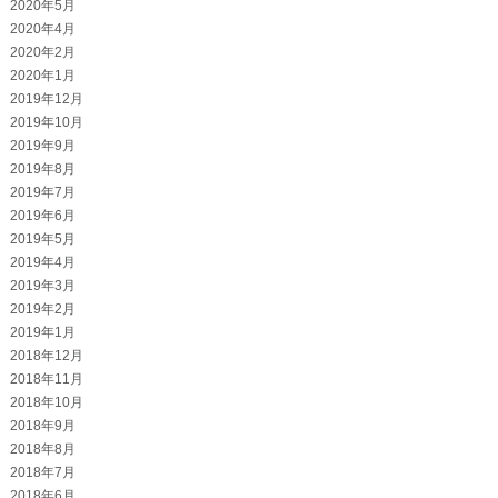
2020年5月
2020年4月
2020年2月
2020年1月
2019年12月
2019年10月
2019年9月
2019年8月
2019年7月
2019年6月
2019年5月
2019年4月
2019年3月
2019年2月
2019年1月
2018年12月
2018年11月
2018年10月
2018年9月
2018年8月
2018年7月
2018年6月