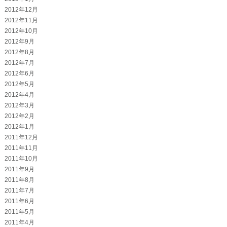
2012年12月
2012年11月
2012年10月
2012年9月
2012年8月
2012年7月
2012年6月
2012年5月
2012年4月
2012年3月
2012年2月
2012年1月
2011年12月
2011年11月
2011年10月
2011年9月
2011年8月
2011年7月
2011年6月
2011年5月
2011年4月