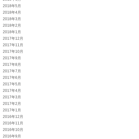
2018年5月
2018年4月
2018年3月
2018年2月
2018年1月
2017年12月
2017年11月
2017年10月
2017年9月
2017年8月
2017年7月
2017年6月
2017年5月
2017年4月
2017年3月
2017年2月
2017年1月
2016年12月
2016年11月
2016年10月
2016年9月