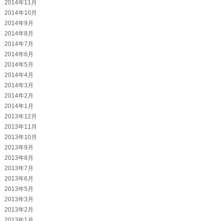
2014年11月
2014年10月
2014年9月
2014年8月
2014年7月
2014年6月
2014年5月
2014年4月
2014年3月
2014年2月
2014年1月
2013年12月
2013年11月
2013年10月
2013年9月
2013年8月
2013年7月
2013年6月
2013年5月
2013年3月
2013年2月
2013年1月