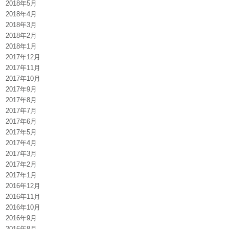
2018年5月
2018年4月
2018年3月
2018年2月
2018年1月
2017年12月
2017年11月
2017年10月
2017年9月
2017年8月
2017年7月
2017年6月
2017年5月
2017年4月
2017年3月
2017年2月
2017年1月
2016年12月
2016年11月
2016年10月
2016年9月
2016年8月