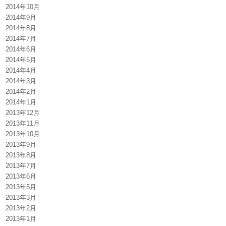
2014年10月
2014年9月
2014年8月
2014年7月
2014年6月
2014年5月
2014年4月
2014年3月
2014年2月
2014年1月
2013年12月
2013年11月
2013年10月
2013年9月
2013年8月
2013年7月
2013年6月
2013年5月
2013年3月
2013年2月
2013年1月