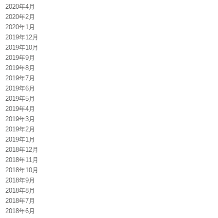
2020年4月
2020年2月
2020年1月
2019年12月
2019年10月
2019年9月
2019年8月
2019年7月
2019年6月
2019年5月
2019年4月
2019年3月
2019年2月
2019年1月
2018年12月
2018年11月
2018年10月
2018年9月
2018年8月
2018年7月
2018年6月