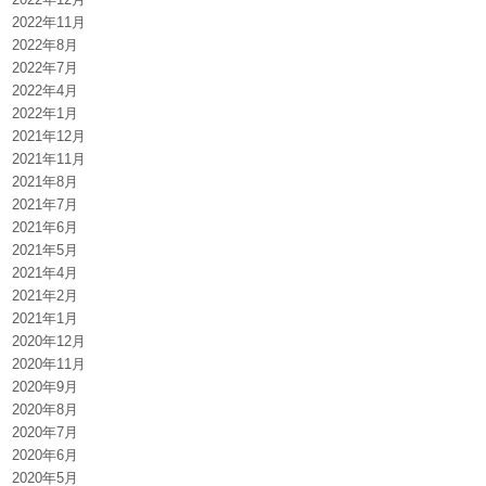
2022年11月
2022年8月
2022年7月
2022年4月
2022年1月
2021年12月
2021年11月
2021年8月
2021年7月
2021年6月
2021年5月
2021年4月
2021年2月
2021年1月
2020年12月
2020年11月
2020年9月
2020年8月
2020年7月
2020年6月
2020年5月