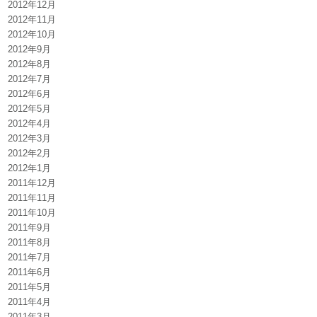
2012年12月
2012年11月
2012年10月
2012年9月
2012年8月
2012年7月
2012年6月
2012年5月
2012年4月
2012年3月
2012年2月
2012年1月
2011年12月
2011年11月
2011年10月
2011年9月
2011年8月
2011年7月
2011年6月
2011年5月
2011年4月
2011年3月