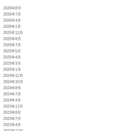
2026年8月
2026年7月
2026年4月
2026年1月
2025年12月
2025年8月
2025年7月
2025年5月
2025年4月
2025年3月
2025年1月
2024年12月
2024年10月
2024年8月
2024年7月
2024年4月
2023年12月
2023年8月
2023年7月
2023年4月
2022年12月