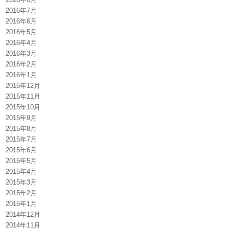
2016年7月
2016年6月
2016年5月
2016年4月
2016年3月
2016年2月
2016年1月
2015年12月
2015年11月
2015年10月
2015年9月
2015年8月
2015年7月
2015年6月
2015年5月
2015年4月
2015年3月
2015年2月
2015年1月
2014年12月
2014年11月