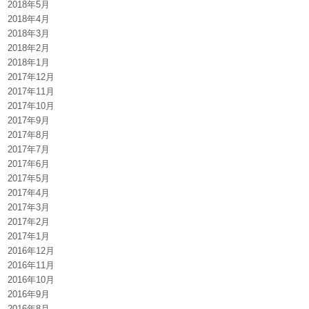
2018年5月
2018年4月
2018年3月
2018年2月
2018年1月
2017年12月
2017年11月
2017年10月
2017年9月
2017年8月
2017年7月
2017年6月
2017年5月
2017年4月
2017年3月
2017年2月
2017年1月
2016年12月
2016年11月
2016年10月
2016年9月
2016年8月