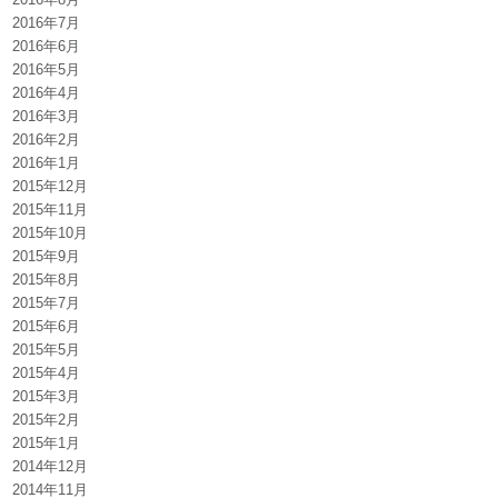
2016年7月
2016年6月
2016年5月
2016年4月
2016年3月
2016年2月
2016年1月
2015年12月
2015年11月
2015年10月
2015年9月
2015年8月
2015年7月
2015年6月
2015年5月
2015年4月
2015年3月
2015年2月
2015年1月
2014年12月
2014年11月