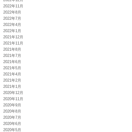
2022年11月
2022年8月
2022年7月
2022年4月
2022年1月
2021年12月
2021年11月
2021年8月
2021年7月
2021年6月
2021年5月
2021年4月
2021年2月
2021年1月
2020年12月
2020年11月
2020年9月
2020年8月
2020年7月
2020年6月
2020年5月