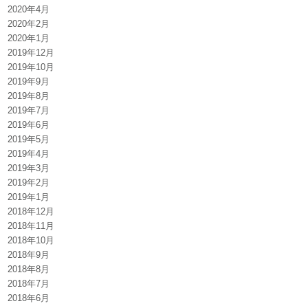
2020年4月
2020年2月
2020年1月
2019年12月
2019年10月
2019年9月
2019年8月
2019年7月
2019年6月
2019年5月
2019年4月
2019年3月
2019年2月
2019年1月
2018年12月
2018年11月
2018年10月
2018年9月
2018年8月
2018年7月
2018年6月