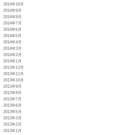
2014年10月
2014年9月
2014年8月
2014年7月
2014年6月
2014年5月
2014年4月
2014年3月
2014年2月
2014年1月
2013年12月
2013年11月
2013年10月
2013年9月
2013年8月
2013年7月
2013年6月
2013年5月
2013年3月
2013年2月
2013年1月