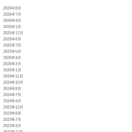
2026年8月
2026年7月
2026年4月
2026年1月
2025年12月
2025年8月
2025年7月
2025年5月
2025年4月
2025年3月
2025年1月
2024年12月
2024年10月
2024年8月
2024年7月
2024年4月
2023年12月
2023年8月
2023年7月
2023年4月
2022年12月