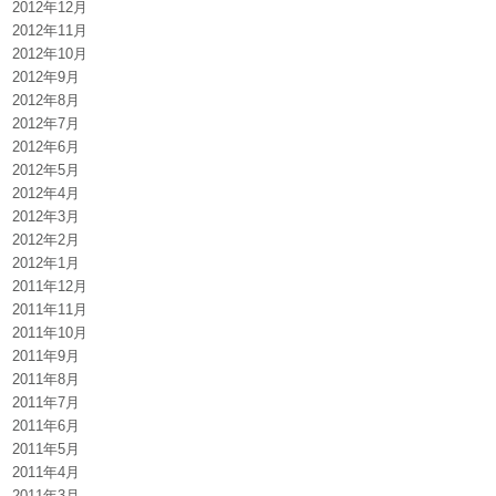
2012年12月
2012年11月
2012年10月
2012年9月
2012年8月
2012年7月
2012年6月
2012年5月
2012年4月
2012年3月
2012年2月
2012年1月
2011年12月
2011年11月
2011年10月
2011年9月
2011年8月
2011年7月
2011年6月
2011年5月
2011年4月
2011年3月