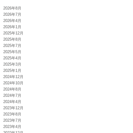
2026年8月
2026年7月
2026年4月
2026年1月
2025年12月
2025年8月
2025年7月
2025年5月
2025年4月
2025年3月
2025年1月
2024年12月
2024年10月
2024年8月
2024年7月
2024年4月
2023年12月
2023年8月
2023年7月
2023年4月
2022年12月