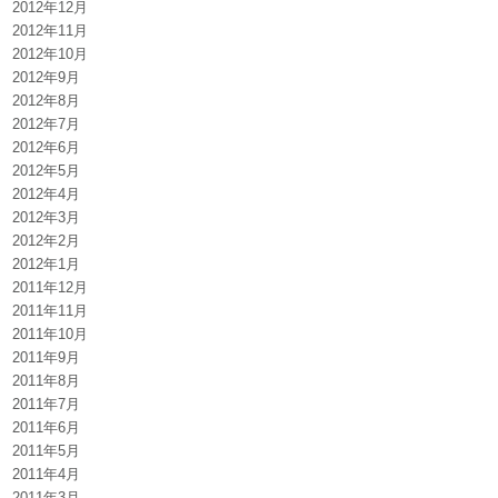
2012年12月
2012年11月
2012年10月
2012年9月
2012年8月
2012年7月
2012年6月
2012年5月
2012年4月
2012年3月
2012年2月
2012年1月
2011年12月
2011年11月
2011年10月
2011年9月
2011年8月
2011年7月
2011年6月
2011年5月
2011年4月
2011年3月