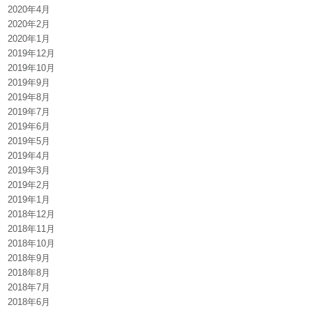
2020年4月
2020年2月
2020年1月
2019年12月
2019年10月
2019年9月
2019年8月
2019年7月
2019年6月
2019年5月
2019年4月
2019年3月
2019年2月
2019年1月
2018年12月
2018年11月
2018年10月
2018年9月
2018年8月
2018年7月
2018年6月