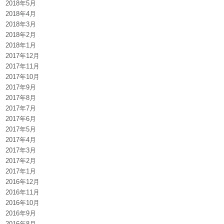
2018年5月
2018年4月
2018年3月
2018年2月
2018年1月
2017年12月
2017年11月
2017年10月
2017年9月
2017年8月
2017年7月
2017年6月
2017年5月
2017年4月
2017年3月
2017年2月
2017年1月
2016年12月
2016年11月
2016年10月
2016年9月
2016年8月