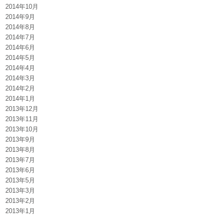
2014年10月
2014年9月
2014年8月
2014年7月
2014年6月
2014年5月
2014年4月
2014年3月
2014年2月
2014年1月
2013年12月
2013年11月
2013年10月
2013年9月
2013年8月
2013年7月
2013年6月
2013年5月
2013年3月
2013年2月
2013年1月