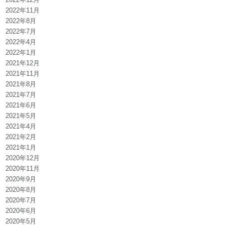
2022年11月
2022年8月
2022年7月
2022年4月
2022年1月
2021年12月
2021年11月
2021年8月
2021年7月
2021年6月
2021年5月
2021年4月
2021年2月
2021年1月
2020年12月
2020年11月
2020年9月
2020年8月
2020年7月
2020年6月
2020年5月