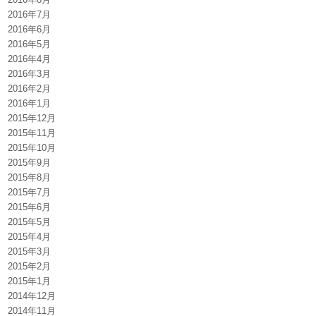
2016年7月
2016年6月
2016年5月
2016年4月
2016年3月
2016年2月
2016年1月
2015年12月
2015年11月
2015年10月
2015年9月
2015年8月
2015年7月
2015年6月
2015年5月
2015年4月
2015年3月
2015年2月
2015年1月
2014年12月
2014年11月