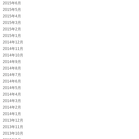
2015年6月
2015年5月
2015年4月
2015年3月
2015年2月
2015年1月
2014年12月
2014年11月
2014年10月
2014年9月
2014年8月
2014年7月
2014年6月
2014年5月
2014年4月
2014年3月
2014年2月
2014年1月
2013年12月
2013年11月
2013年10月