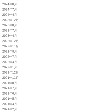
2024年8月
2024年7月
2024年4月
2023年12月
2023年8月
2023年7月
2023年4月
2022年12月
2022年11月
2022年8月
2022年7月
2022年4月
2022年1月
2021年12月
2021年11月
2021年8月
2021年7月
2021年6月
2021年5月
2021年4月
2021年2月