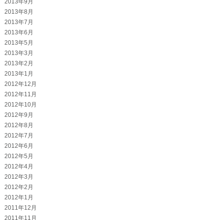
2013年9月
2013年8月
2013年7月
2013年6月
2013年5月
2013年3月
2013年2月
2013年1月
2012年12月
2012年11月
2012年10月
2012年9月
2012年8月
2012年7月
2012年6月
2012年5月
2012年4月
2012年3月
2012年2月
2012年1月
2011年12月
2011年11月