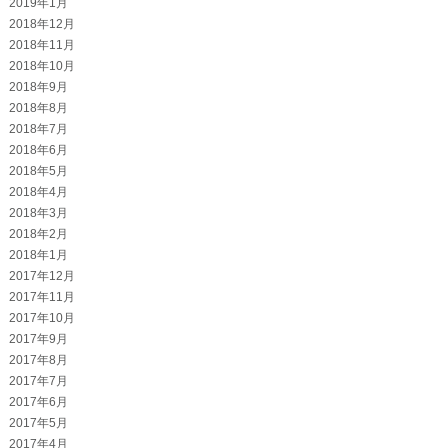
2019年1月
2018年12月
2018年11月
2018年10月
2018年9月
2018年8月
2018年7月
2018年6月
2018年5月
2018年4月
2018年3月
2018年2月
2018年1月
2017年12月
2017年11月
2017年10月
2017年9月
2017年8月
2017年7月
2017年6月
2017年5月
2017年4月