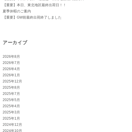
【重要】本日、東北地区最終出荷日！！
夏季休暇のご案内
【重要】GW前最終出荷終了しました
アーカイブ
2026年8月
2026年7月
2026年4月
2026年1月
2025年12月
2025年8月
2025年7月
2025年5月
2025年4月
2025年3月
2025年1月
2024年12月
2024年10月