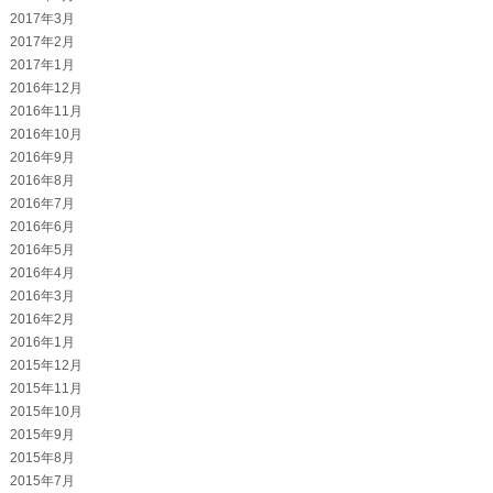
2017年3月
2017年2月
2017年1月
2016年12月
2016年11月
2016年10月
2016年9月
2016年8月
2016年7月
2016年6月
2016年5月
2016年4月
2016年3月
2016年2月
2016年1月
2015年12月
2015年11月
2015年10月
2015年9月
2015年8月
2015年7月