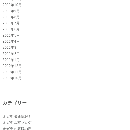
2011年10月
2011年9月
2011年8月
2011年7月
2011年6月
2011年5月
2011年4月
2011年3月
2011年2月
2011年1月
2010年12月
2010年11月
2010年10月
カテゴリー
オガ炭 最新情報！
オガ炭 炭家ブログ！
オガ炭 お客様の声！