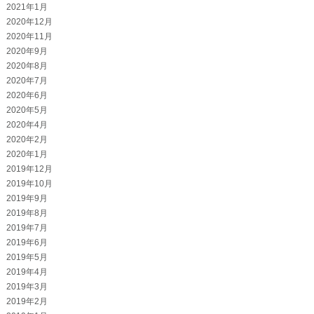
2021年1月
2020年12月
2020年11月
2020年9月
2020年8月
2020年7月
2020年6月
2020年5月
2020年4月
2020年2月
2020年1月
2019年12月
2019年10月
2019年9月
2019年8月
2019年7月
2019年6月
2019年5月
2019年4月
2019年3月
2019年2月