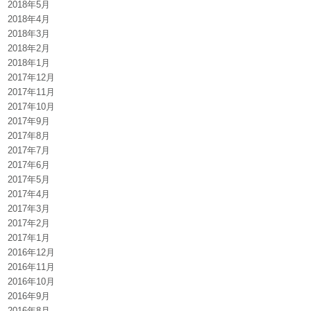
2018年5月
2018年4月
2018年3月
2018年2月
2018年1月
2017年12月
2017年11月
2017年10月
2017年9月
2017年8月
2017年7月
2017年6月
2017年5月
2017年4月
2017年3月
2017年2月
2017年1月
2016年12月
2016年11月
2016年10月
2016年9月
2016年8月