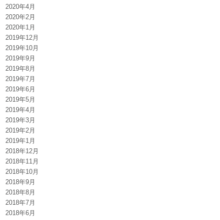
2020年4月
2020年2月
2020年1月
2019年12月
2019年10月
2019年9月
2019年8月
2019年7月
2019年6月
2019年5月
2019年4月
2019年3月
2019年2月
2019年1月
2018年12月
2018年11月
2018年10月
2018年9月
2018年8月
2018年7月
2018年6月