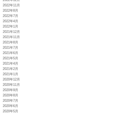
2022年11月
2022年8月
2022年7月
2022年4月
2022年1月
2021年12月
2021年11月
2021年8月
2021年7月
2021年6月
2021年5月
2021年4月
2021年2月
2021年1月
2020年12月
2020年11月
2020年9月
2020年8月
2020年7月
2020年6月
2020年5月