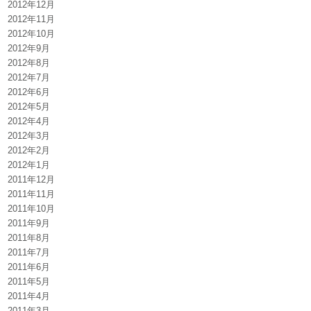
2012年12月
2012年11月
2012年10月
2012年9月
2012年8月
2012年7月
2012年6月
2012年5月
2012年4月
2012年3月
2012年2月
2012年1月
2011年12月
2011年11月
2011年10月
2011年9月
2011年8月
2011年7月
2011年6月
2011年5月
2011年4月
2011年3月