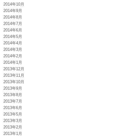
2014年10月
2014年9月
2014年8月
2014年7月
2014年6月
2014年5月
2014年4月
2014年3月
2014年2月
2014年1月
2013年12月
2013年11月
2013年10月
2013年9月
2013年8月
2013年7月
2013年6月
2013年5月
2013年3月
2013年2月
2013年1月