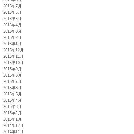
2016年7月
2016年6月
2016年5月
2016年4月
2016年3月
2016年2月
2016年1月
2015年12月
2015年11月
2015年10月
2015年9月
2015年8月
2015年7月
2015年6月
2015年5月
2015年4月
2015年3月
2015年2月
2015年1月
2014年12月
2014年11月