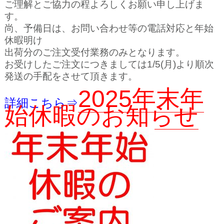
ご理解とご協力の程よろしくお願い申し上げま
す。
尚、予備日は、お問い合わせ等の電話対応と年始
休暇明け
出荷分のご注文受付業務のみとなります。
お受けしたご注文につきましては1/5(月)より順次
発送の手配をさせて頂きます。
2025年末年
詳細こちら⇒
始休暇のお知らせ