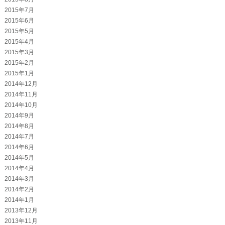
2015年7月
2015年6月
2015年5月
2015年4月
2015年3月
2015年2月
2015年1月
2014年12月
2014年11月
2014年10月
2014年9月
2014年8月
2014年7月
2014年6月
2014年5月
2014年4月
2014年3月
2014年2月
2014年1月
2013年12月
2013年11月