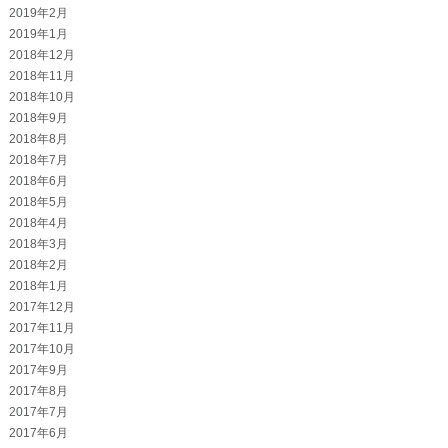
2019年2月
2019年1月
2018年12月
2018年11月
2018年10月
2018年9月
2018年8月
2018年7月
2018年6月
2018年5月
2018年4月
2018年3月
2018年2月
2018年1月
2017年12月
2017年11月
2017年10月
2017年9月
2017年8月
2017年7月
2017年6月