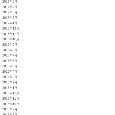
2017年5月
2017年4月
2017年3月
2017年2月
2017年1月
2016年12月
2016年11月
2016年10月
2016年9月
2016年8月
2016年7月
2016年6月
2016年5月
2016年4月
2016年3月
2016年2月
2016年1月
2015年12月
2015年11月
2015年10月
2015年9月
2015年8月