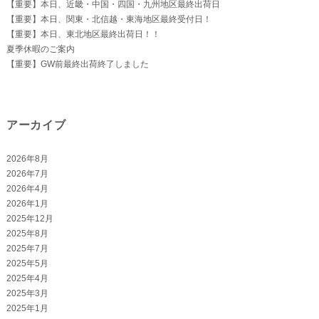
【重要】本日、近畿・中国・四国・九州地区最終出荷日
【重要】本日、関東・北信越・東海地区最終受付日！
【重要】本日、東北地区最終出荷日！！
夏季休暇のご案内
【重要】GW前最終出荷終了しました
アーカイブ
2026年8月
2026年7月
2026年4月
2026年1月
2025年12月
2025年8月
2025年7月
2025年5月
2025年4月
2025年3月
2025年1月