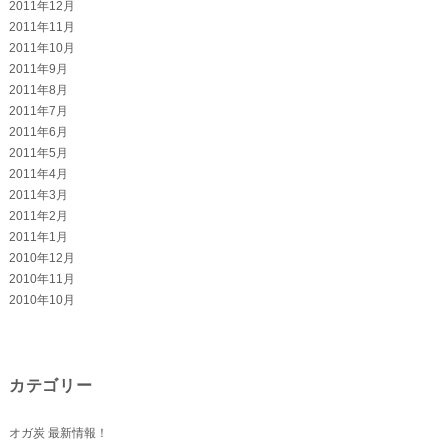
2011年12月
2011年11月
2011年10月
2011年9月
2011年8月
2011年7月
2011年6月
2011年5月
2011年4月
2011年3月
2011年2月
2011年1月
2010年12月
2010年11月
2010年10月
カテゴリー
オガ炭 最新情報！