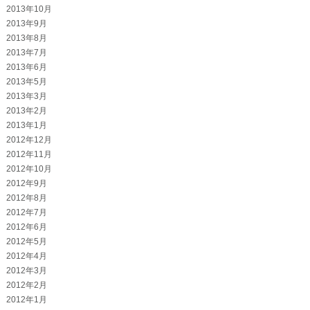
2013年10月
2013年9月
2013年8月
2013年7月
2013年6月
2013年5月
2013年3月
2013年2月
2013年1月
2012年12月
2012年11月
2012年10月
2012年9月
2012年8月
2012年7月
2012年6月
2012年5月
2012年4月
2012年3月
2012年2月
2012年1月