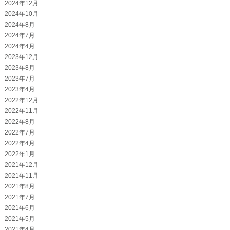
2024年12月
2024年10月
2024年8月
2024年7月
2024年4月
2023年12月
2023年8月
2023年7月
2023年4月
2022年12月
2022年11月
2022年8月
2022年7月
2022年4月
2022年1月
2021年12月
2021年11月
2021年8月
2021年7月
2021年6月
2021年5月
2021年4月