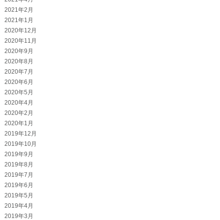
2021年2月
2021年1月
2020年12月
2020年11月
2020年9月
2020年8月
2020年7月
2020年6月
2020年5月
2020年4月
2020年2月
2020年1月
2019年12月
2019年10月
2019年9月
2019年8月
2019年7月
2019年6月
2019年5月
2019年4月
2019年3月