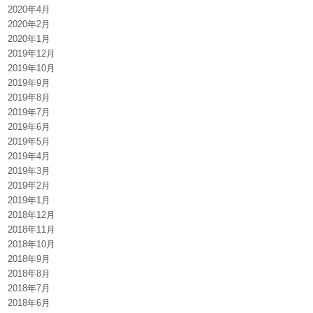
2020年4月
2020年2月
2020年1月
2019年12月
2019年10月
2019年9月
2019年8月
2019年7月
2019年6月
2019年5月
2019年4月
2019年3月
2019年2月
2019年1月
2018年12月
2018年11月
2018年10月
2018年9月
2018年8月
2018年7月
2018年6月