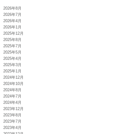
2026年8月
2026年7月
2026年4月
2026年1月
2025年12月
2025年8月
2025年7月
2025年5月
2025年4月
2025年3月
2025年1月
2024年12月
2024年10月
2024年8月
2024年7月
2024年4月
2023年12月
2023年8月
2023年7月
2023年4月
2022年12月