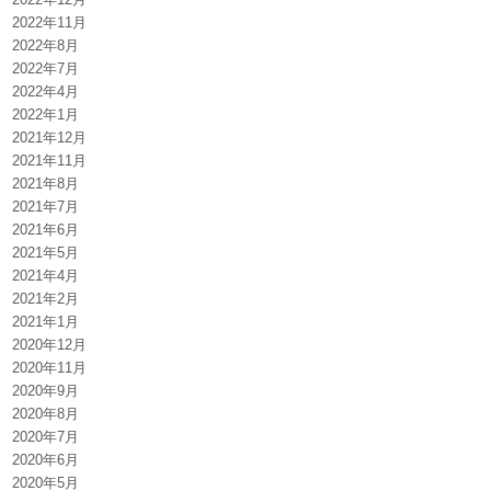
2022年11月
2022年8月
2022年7月
2022年4月
2022年1月
2021年12月
2021年11月
2021年8月
2021年7月
2021年6月
2021年5月
2021年4月
2021年2月
2021年1月
2020年12月
2020年11月
2020年9月
2020年8月
2020年7月
2020年6月
2020年5月