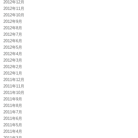
2012年12月
2012年11月
2012年10月
2012年9月
2012年8月
2012年7月
2012年6月
2012年5月
2012年4月
2012年3月
2012年2月
2012年1月
2011年12月
2011年11月
2011年10月
2011年9月
2011年8月
2011年7月
2011年6月
2011年5月
2011年4月
2011年3月