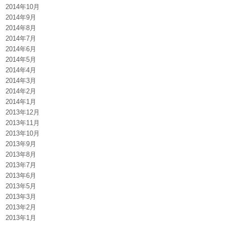
2014年10月
2014年9月
2014年8月
2014年7月
2014年6月
2014年5月
2014年4月
2014年3月
2014年2月
2014年1月
2013年12月
2013年11月
2013年10月
2013年9月
2013年8月
2013年7月
2013年6月
2013年5月
2013年3月
2013年2月
2013年1月