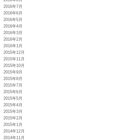
2016年7月
2016年6月
2016年5月
2016年4月
2016年3月
2016年2月
2016年1月
2015年12月
2015年11月
2015年10月
2015年9月
2015年8月
2015年7月
2015年6月
2015年5月
2015年4月
2015年3月
2015年2月
2015年1月
2014年12月
2014年11月