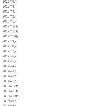
2018年5月
2018年4月
2018年3月
2018年2月
2018年1月
2017年12月
2017年11月
2017年10月
2017年9月
2017年8月
2017年7月
2017年6月
2017年5月
2017年4月
2017年3月
2017年2月
2017年1月
2016年12月
2016年11月
2016年10月
2016年9月
2016年8月