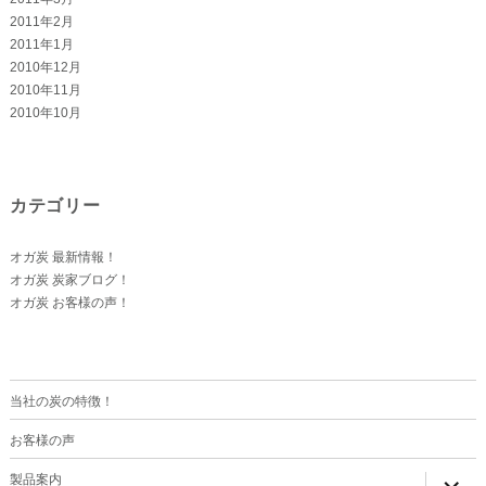
2011年2月
2011年1月
2010年12月
2010年11月
2010年10月
カテゴリー
オガ炭 最新情報！
オガ炭 炭家ブログ！
オガ炭 お客様の声！
当社の炭の特徴！
お客様の声
サ
製品案内