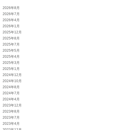
2026年8月
2026年7月
2026年4月
2026年1月
2025年12月
2025年8月
2025年7月
2025年5月
2025年4月
2025年3月
2025年1月
2024年12月
2024年10月
2024年8月
2024年7月
2024年4月
2023年12月
2023年8月
2023年7月
2023年4月
2022年12月