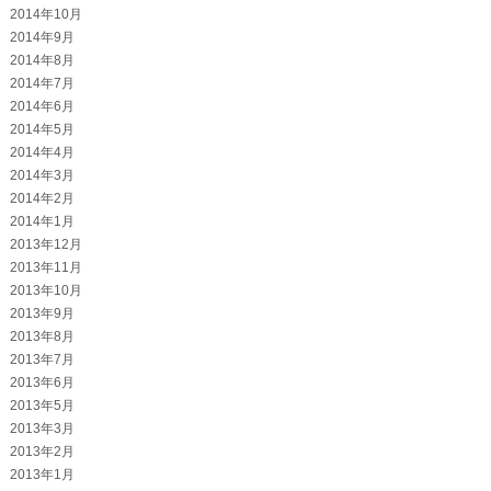
2014年10月
2014年9月
2014年8月
2014年7月
2014年6月
2014年5月
2014年4月
2014年3月
2014年2月
2014年1月
2013年12月
2013年11月
2013年10月
2013年9月
2013年8月
2013年7月
2013年6月
2013年5月
2013年3月
2013年2月
2013年1月