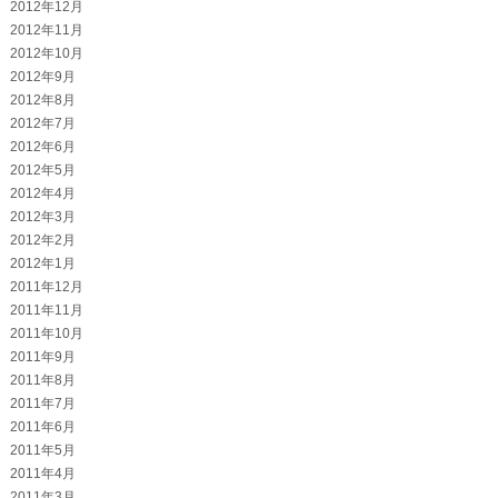
2012年12月
2012年11月
2012年10月
2012年9月
2012年8月
2012年7月
2012年6月
2012年5月
2012年4月
2012年3月
2012年2月
2012年1月
2011年12月
2011年11月
2011年10月
2011年9月
2011年8月
2011年7月
2011年6月
2011年5月
2011年4月
2011年3月