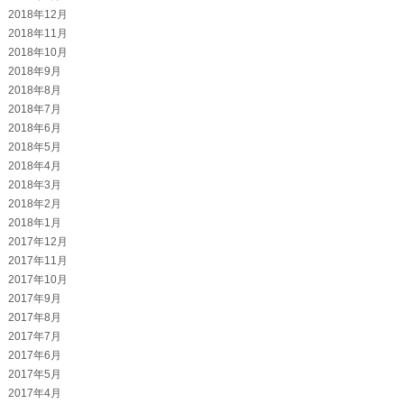
2018年12月
2018年11月
2018年10月
2018年9月
2018年8月
2018年7月
2018年6月
2018年5月
2018年4月
2018年3月
2018年2月
2018年1月
2017年12月
2017年11月
2017年10月
2017年9月
2017年8月
2017年7月
2017年6月
2017年5月
2017年4月