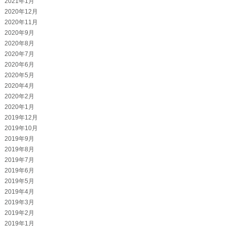
2021年1月
2020年12月
2020年11月
2020年9月
2020年8月
2020年7月
2020年6月
2020年5月
2020年4月
2020年2月
2020年1月
2019年12月
2019年10月
2019年9月
2019年8月
2019年7月
2019年6月
2019年5月
2019年4月
2019年3月
2019年2月
2019年1月