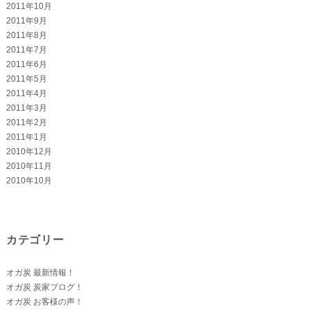
2011年10月
2011年9月
2011年8月
2011年7月
2011年6月
2011年5月
2011年4月
2011年3月
2011年2月
2011年1月
2010年12月
2010年11月
2010年10月
カテゴリー
オガ炭 最新情報！
オガ炭 炭家ブログ！
オガ炭 お客様の声！