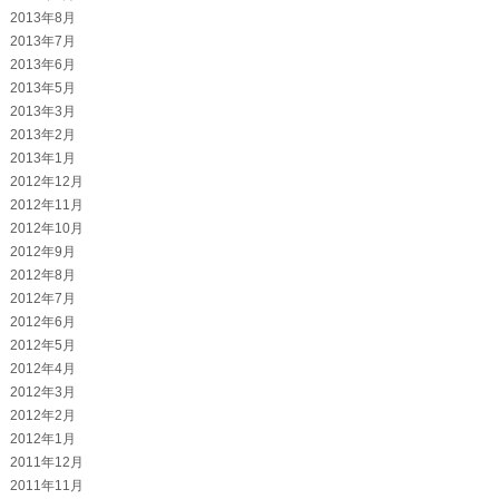
2013年8月
2013年7月
2013年6月
2013年5月
2013年3月
2013年2月
2013年1月
2012年12月
2012年11月
2012年10月
2012年9月
2012年8月
2012年7月
2012年6月
2012年5月
2012年4月
2012年3月
2012年2月
2012年1月
2011年12月
2011年11月