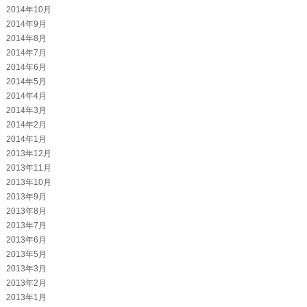
2014年10月
2014年9月
2014年8月
2014年7月
2014年6月
2014年5月
2014年4月
2014年3月
2014年2月
2014年1月
2013年12月
2013年11月
2013年10月
2013年9月
2013年8月
2013年7月
2013年6月
2013年5月
2013年3月
2013年2月
2013年1月