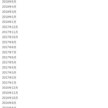
2018年5月
2018年4月
2018年3月
2018年2月
2018年1月
2017年12月
2017年11月
2017年10月
2017年9月
2017年8月
2017年7月
2017年6月
2017年5月
2017年4月
2017年3月
2017年2月
2017年1月
2016年12月
2016年11月
2016年10月
2016年9月
2016年8月