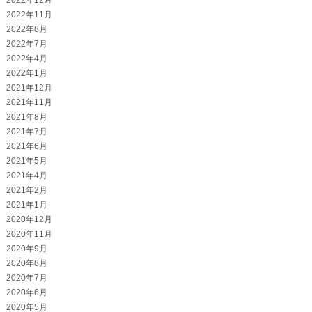
2022年11月
2022年8月
2022年7月
2022年4月
2022年1月
2021年12月
2021年11月
2021年8月
2021年7月
2021年6月
2021年5月
2021年4月
2021年2月
2021年1月
2020年12月
2020年11月
2020年9月
2020年8月
2020年7月
2020年6月
2020年5月