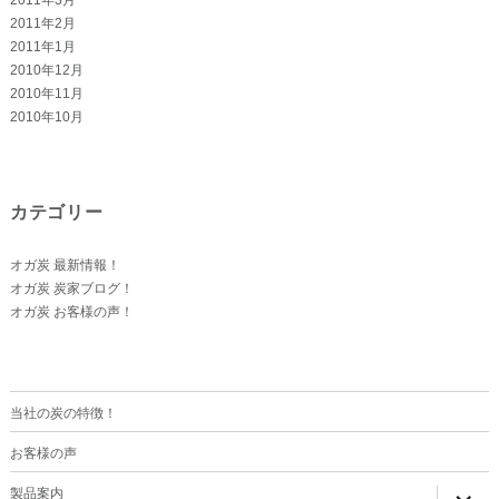
2011年2月
2011年1月
2010年12月
2010年11月
2010年10月
カテゴリー
オガ炭 最新情報！
オガ炭 炭家ブログ！
オガ炭 お客様の声！
当社の炭の特徴！
お客様の声
サ
製品案内