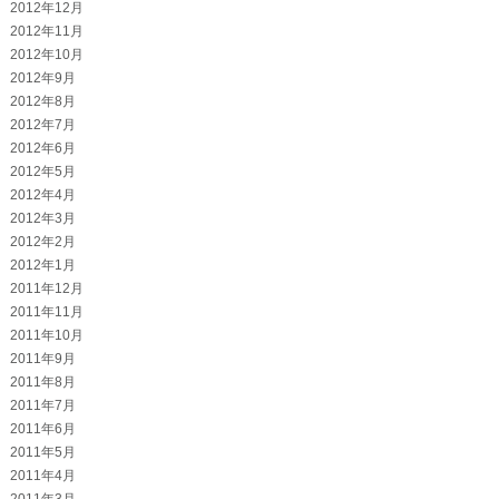
2012年12月
2012年11月
2012年10月
2012年9月
2012年8月
2012年7月
2012年6月
2012年5月
2012年4月
2012年3月
2012年2月
2012年1月
2011年12月
2011年11月
2011年10月
2011年9月
2011年8月
2011年7月
2011年6月
2011年5月
2011年4月
2011年3月