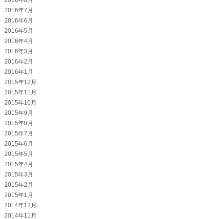
2016年7月
2016年6月
2016年5月
2016年4月
2016年3月
2016年2月
2016年1月
2015年12月
2015年11月
2015年10月
2015年9月
2015年8月
2015年7月
2015年6月
2015年5月
2015年4月
2015年3月
2015年2月
2015年1月
2014年12月
2014年11月