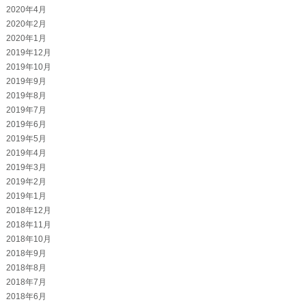
2020年4月
2020年2月
2020年1月
2019年12月
2019年10月
2019年9月
2019年8月
2019年7月
2019年6月
2019年5月
2019年4月
2019年3月
2019年2月
2019年1月
2018年12月
2018年11月
2018年10月
2018年9月
2018年8月
2018年7月
2018年6月