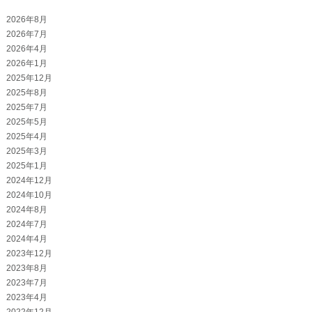
2026年8月
2026年7月
2026年4月
2026年1月
2025年12月
2025年8月
2025年7月
2025年5月
2025年4月
2025年3月
2025年1月
2024年12月
2024年10月
2024年8月
2024年7月
2024年4月
2023年12月
2023年8月
2023年7月
2023年4月
2022年12月