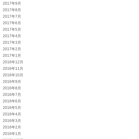
2017年9月
2017年8月
2017年7月
2017年6月
2017年5月
2017年4月
2017年3月
2017年2月
2017年1月
2016年12月
2016年11月
2016年10月
2016年9月
2016年8月
2016年7月
2016年6月
2016年5月
2016年4月
2016年3月
2016年2月
2016年1月