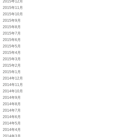
2015年12月
2015年11月
2015年10月
2015年9月
2015年8月
2015年7月
2015年6月
2015年5月
2015年4月
2015年3月
2015年2月
2015年1月
2014年12月
2014年11月
2014年10月
2014年9月
2014年8月
2014年7月
2014年6月
2014年5月
2014年4月
2014年3月