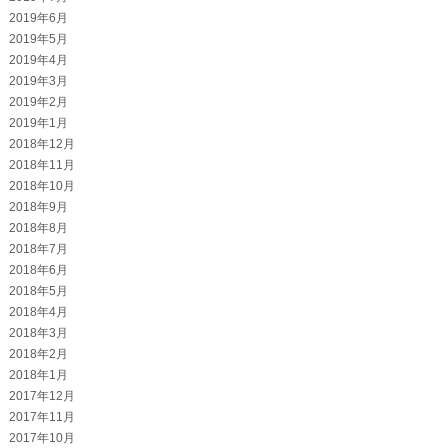
2019年6月
2019年5月
2019年4月
2019年3月
2019年2月
2019年1月
2018年12月
2018年11月
2018年10月
2018年9月
2018年8月
2018年7月
2018年6月
2018年5月
2018年4月
2018年3月
2018年2月
2018年1月
2017年12月
2017年11月
2017年10月