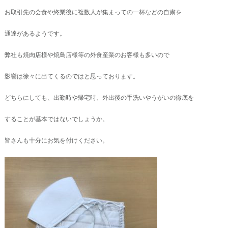
お取引先の会食や終業後に複数人が集まっての一杯などの自粛を
通達があるようです。
弊社も焼肉店様や焼鳥店様等の外食産業のお客様も多いので
影響は徐々に出てくるのではと思っております。
どちらにしても、出勤時や帰宅時、外出後の手洗いやうがいの徹底を
することが基本ではないでしょうか。
皆さんも十分にお気を付けください。