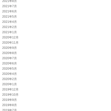
2021年8月
2021年7月
2021年6月
2021年5月
2021年4月
2021年2月
2021年1月
2020年12月
2020年11月
2020年9月
2020年8月
2020年7月
2020年6月
2020年5月
2020年4月
2020年2月
2020年1月
2019年12月
2019年10月
2019年9月
2019年8月
2019年7月