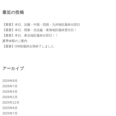
象:
最近の投稿
【重要】本日、近畿・中国・四国・九州地区最終出荷日
【重要】本日、関東・北信越・東海地区最終受付日！
【重要】本日、東北地区最終出荷日！！
夏季休暇のご案内
【重要】GW前最終出荷終了しました
アーカイブ
2026年8月
2026年7月
2026年4月
2026年1月
2025年12月
2025年8月
2025年7月