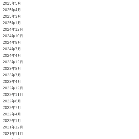
2025年5月
2025年4月
2025年3月
2025年1月
2024年12月
2024年10月
2024年8月
2024年7月
2024年4月
2023年12月
2023年8月
2023年7月
2023年4月
2022年12月
2022年11月
2022年8月
2022年7月
2022年4月
2022年1月
2021年12月
2021年11月