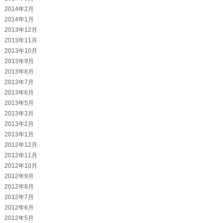
2014年2月
2014年1月
2013年12月
2013年11月
2013年10月
2013年9月
2013年8月
2013年7月
2013年6月
2013年5月
2013年3月
2013年2月
2013年1月
2012年12月
2012年11月
2012年10月
2012年9月
2012年8月
2012年7月
2012年6月
2012年5月