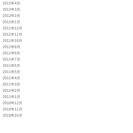
2012年4月
2012年3月
2012年2月
2012年1月
2011年12月
2011年11月
2011年10月
2011年9月
2011年8月
2011年7月
2011年6月
2011年5月
2011年4月
2011年3月
2011年2月
2011年1月
2010年12月
2010年11月
2010年10月