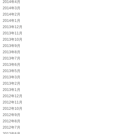
2014年4月
2014年3月
2014年2月
2014年1月
2013年12月
2013年11月
2013年10月
2013年9月
2013年8月
2013年7月
2013年6月
2013年5月
2013年3月
2013年2月
2013年1月
2012年12月
2012年11月
2012年10月
2012年9月
2012年8月
2012年7月
2012年6月