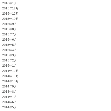
2016年1月
2015年12月
2015年11月
2015年10月
2015年9月
2015年8月
2015年7月
2015年6月
2015年5月
2015年4月
2015年3月
2015年2月
2015年1月
2014年12月
2014年11月
2014年10月
2014年9月
2014年8月
2014年7月
2014年6月
2014年5月