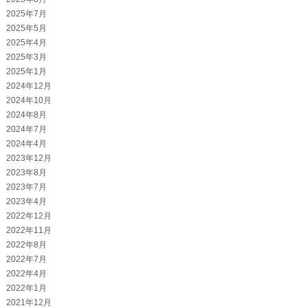
2025年7月
2025年5月
2025年4月
2025年3月
2025年1月
2024年12月
2024年10月
2024年8月
2024年7月
2024年4月
2023年12月
2023年8月
2023年7月
2023年4月
2022年12月
2022年11月
2022年8月
2022年7月
2022年4月
2022年1月
2021年12月