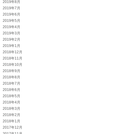
2019年8月
2019年7月
2019年6月
2019年5月
2019年4月
2019年3月
2019年2月
2019年1月
2018年12月
2018年11月
2018年10月
2018年9月
2018年8月
2018年7月
2018年6月
2018年5月
2018年4月
2018年3月
2018年2月
2018年1月
2017年12月
2017年11月