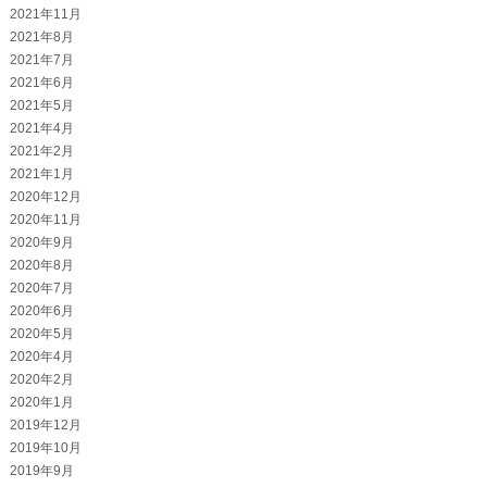
2021年11月
2021年8月
2021年7月
2021年6月
2021年5月
2021年4月
2021年2月
2021年1月
2020年12月
2020年11月
2020年9月
2020年8月
2020年7月
2020年6月
2020年5月
2020年4月
2020年2月
2020年1月
2019年12月
2019年10月
2019年9月