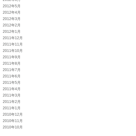
2012年5月
2012年4月
2012年3月
2012年2月
2012年1月
2011年12月
2011年11月
2011年10月
2011年9月
2011年8月
2011年7月
2011年6月
2011年5月
2011年4月
2011年3月
2011年2月
2011年1月
2010年12月
2010年11月
2010年10月