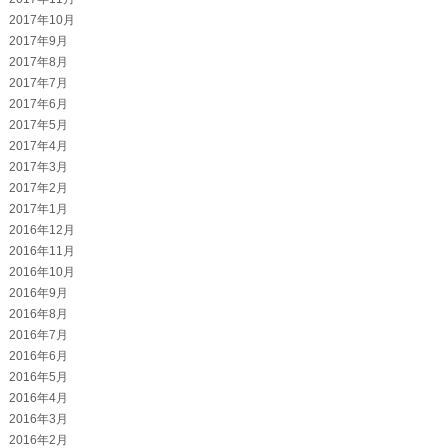
2017年10月
2017年9月
2017年8月
2017年7月
2017年6月
2017年5月
2017年4月
2017年3月
2017年2月
2017年1月
2016年12月
2016年11月
2016年10月
2016年9月
2016年8月
2016年7月
2016年6月
2016年5月
2016年4月
2016年3月
2016年2月