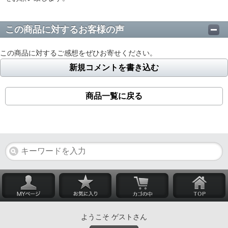
この商品に対するお客様の声
この商品に対するご感想をぜひお寄せください。
新規コメントを書き込む
商品一覧に戻る
ようこそ ゲストさん